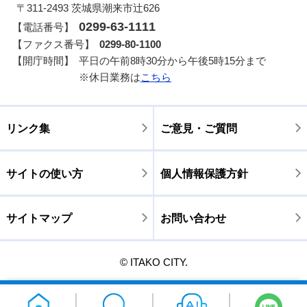
〒311-2493 茨城県潮来市辻626
0299-63-1111
【電話番号】
【ファクス番号】
0299-80-1100
【開庁時間】
平日の午前8時30分から午後5時15分まで
※休日業務は
こちら
リンク集
ご意見・ご質問
サイトの使い方
個人情報保護方針
サイトマップ
お問い合わせ
© ITAKO CITY.