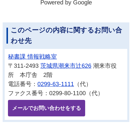
Powered by Google
このページの内容に関するお問い合
わせ先
秘書課 情報戦略室
〒311-2493
茨城県潮来市辻626
潮来市役
所 本庁舎 2階
電話番号：
0299-63-1111
（代）
ファクス番号：0299-80-1100（代）
メールでお問い合わせをする