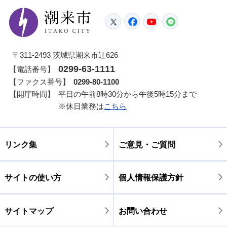
潮来市
Twitter
Facebook
YouTube
LINE
〒311-2493 茨城県潮来市辻626
0299-63-1111
【電話番号】
【ファクス番号】
0299-80-1100
【開庁時間】
平日の午前8時30分から午後5時15分まで
※休日業務は
こちら
リンク集
ご意見・ご質問
サイトの使い方
個人情報保護方針
サイトマップ
お問い合わせ