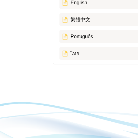
English
繁體中文
Português
ไทย