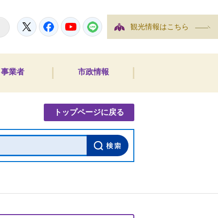
Twitter
Facebook
YouTube
LINE
観光情報はこちら
事業者
市政情報
内検索
トップページに戻る