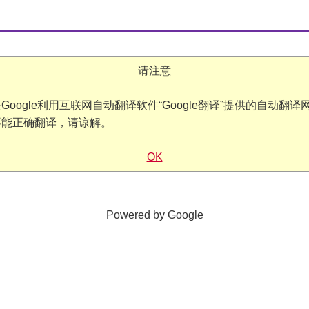
请注意
oogle利用互联网自动翻译软件“Google翻译”提供的自动翻
不能正确翻译，请谅解。
OK
Powered by Google