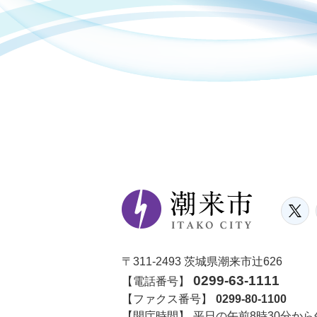
〒311-2493 茨城県潮来市辻626
0299-63-1111
【電話番号】
【ファクス番号】
0299-80-1100
【開庁時間】
平日の午前8時30分から