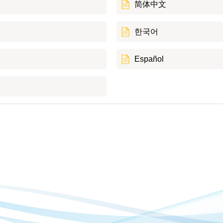
简体中文
한국어
Español