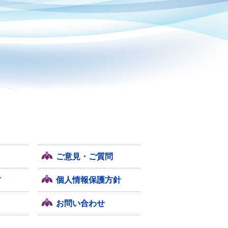
ご意見・ご質問
方
個人情報保護方針
お問い合わせ