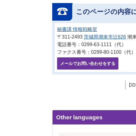
このページの内容
秘書課 情報戦略室
〒311-2493
茨城県潮来市辻626
潮来
電話番号：0299-63-1111（代）
ファクス番号：0299-80-1100（代）
メールでお問い合わせをする
【I
Other languages