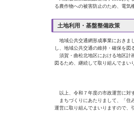
る農作物への被害防止のため、電気
土地利用・基盤整備政策
地域公共交通網形成事業におきま
し、地域公共交通の維持・確保を図
須賀・曲松北地区における地区計画
図るため、継続して取り組んでまい
以上、令和７年度の市政運営に対
まちづくりにあたりまして、「住み
運営に取り組んでまいりますので、