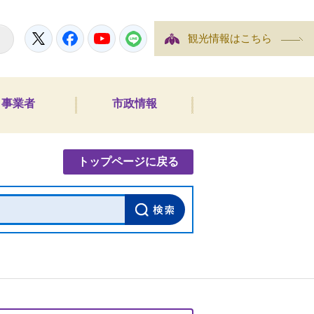
Twitter
Facebook
YouTube
LINE
観光情報はこちら
事業者
市政情報
内検索
トップページに戻る