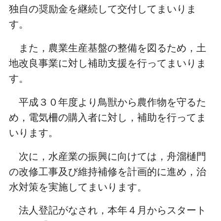
独自の奨励金を継続して交付してまいりま
す。
また，農業生産基盤の整備を図るため，土
地改良事業に対し補助支援を行ってまいりま
す。
平成３０年度より鳥獣から農作物を守るた
め，電気柵の購入者に対し，補助を行ってま
いります。
次に，水産業の振興に向けては，舟溜樋門
の改修工事及び維持補修を計画的に進め，治
水対策を実施してまいります。
法人登記がなされ，本年４月からスタート