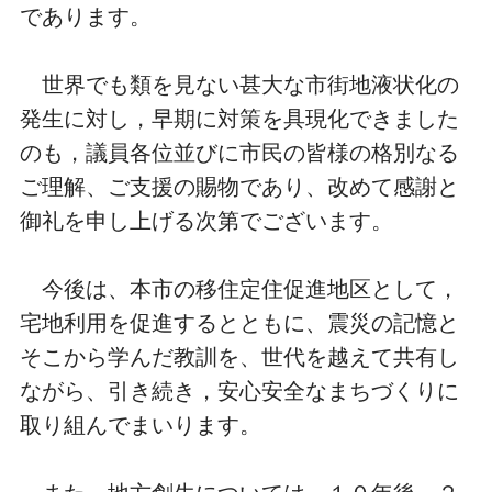
であります。
世界でも類を見ない甚大な市街地液状化の
発生に対し，早期に対策を具現化できました
のも，議員各位並びに市民の皆様の格別なる
ご理解、ご支援の賜物であり、改めて感謝と
御礼を申し上げる次第でございます。
今後は、本市の移住定住促進地区として，
宅地利用を促進するとともに、震災の記憶と
そこから学んだ教訓を、世代を越えて共有し
ながら、引き続き，安心安全なまちづくりに
取り組んでまいります。