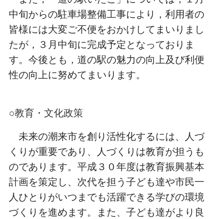
中旬からの駐車場整備工事により，利用者の
皆様には大変ご不便をおかけしてまいりまし
たが，３月中旬に完成予定となっておりま
す。今後とも，道の駅の魅力の向上及び利便
性の向上に努めてまいります。
○教育・文化政策
未来の潮来市を創り活性化するには、人づ
くりが重要であり、人づくりは教育が担うも
のであります。平成３０年度は教育振興基本
計画を策定し、次代を担う子ども達や市民一
人ひとりがいつまでも活躍できる学びの環境
づくりを進めます。また、子ども達がより良