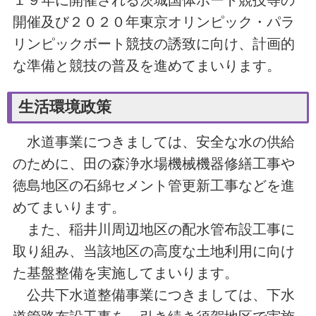
開催及び２０２０年東京オリンピック・パラ
リンピックボート競技の誘致に向け、計画的
な準備と競技の普及を進めてまいります。
生活環境政策
水道事業につきましては、安全な水の供給
のために、田の森浄水場機械機器修繕工事や
徳島地区の石綿セメント管更新工事などを進
めてまいります。
また、稲井川周辺地区の配水管布設工事に
取り組み、当該地区の高度な土地利用に向け
た基盤整備を実施してまいります。
公共下水道整備事業につきましては、下水