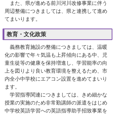
また、県が進める前川河川改修事業に伴う
周辺整備につきましては、県と連携して進め
てまいります。
教育・文化政策
義務教育施設の整備につきましては、温暖
化の影響で年々気温も上昇傾向にある中、児
童生徒等の健康を保持増進し、学習能率の向
上を図りより良い教育環境を整えるため、市
内全小中学校にエアコン設置を進めてまいり
ます。
学習指導関連につきましては、きめ細かな
授業の実施のため非常勤講師の派遣をはじめ
中学校英語学習への英語指導助手招致事業を