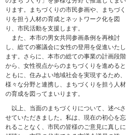
のまちづくり」を多様な分野で推進してまい
ります。まちづくりの市民参画や、まちづく
りを担う人材の育成とネットワーク化を図
り、市民活動を支援します。
また、本市の男女共同参画条例を再検討
し、総ての審議会に女性の登用を促進いたし
ます。さらに、本市の総ての事業の計画段階
から、女性視点からのまちづくりを進めると
ともに、住みよい地域社会を実現するため、
様々な分野と連携し、まちづくりを担う人材
の育成を図ってまいります。
以上、当面のまちづくりについて、述べさ
せていただきました。私は、現在の初心を忘
れることなく、市民の皆様のご意見に真しに