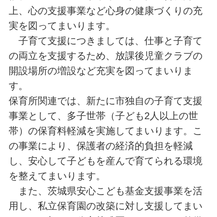
上、心の支援事業など心身の健康づくりの充
実を図ってまいります。
子育て支援につきましては、仕事と子育て
の両立を支援するため、放課後児童クラブの
開設場所の増設など充実を図ってまいりま
す。
保育所関連では、新たに市独自の子育て支援
事業として、多子世帯（子ども2人以上の世
帯）の保育料軽減を実施してまいります。こ
の事業により、保護者の経済的負担を軽減
し、安心して子どもを産んで育てられる環境
を整えてまいります。
また、茨城県安心こども基金支援事業を活
用し、私立保育園の改築に対し支援してまい