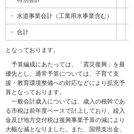
・ 水道事業会計（工業用水事業含む）
・ 合計
となっております。
予算編成にあたっては、「震災復興」を最
優先とし、通常予算については、子育て支
援・教育環境整備への対応などにより拡充予
算となっております。
一般会計歳入については、歳入の根幹であ
る市税は前年度ベースで計上しており、繰入
金及び地方交付税は復興事業予算の減により
大幅な減となりました。また、国県支出金、