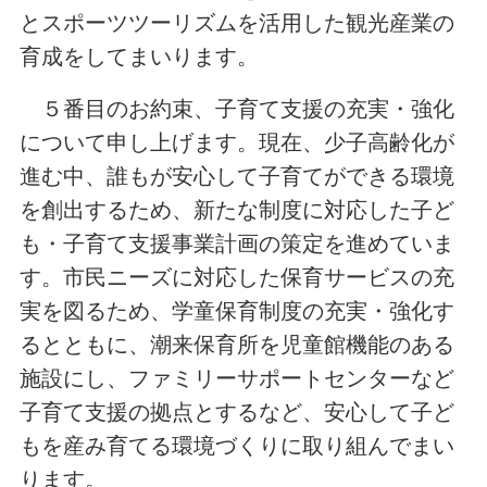
とスポーツツーリズムを活用した観光産業の
育成をしてまいります。
５番目のお約束、子育て支援の充実・強化
について申し上げます。現在、少子高齢化が
進む中、誰もが安心して子育てができる環境
を創出するため、新たな制度に対応した子ど
も・子育て支援事業計画の策定を進めていま
す。市民ニーズに対応した保育サービスの充
実を図るため、学童保育制度の充実・強化す
るとともに、潮来保育所を児童館機能のある
施設にし、ファミリーサポートセンターなど
子育て支援の拠点とするなど、安心して子ど
もを産み育てる環境づくりに取り組んでまい
ります。