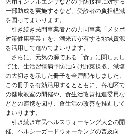
児用インフルエンザなどの予防接種に対する
一部助成を実施するなど、受診者の負担軽減
を図ってまいります。
引き続き民間事業者との共同事業「メタボ
対策健康事業」を、潮来市が有する地域資源
を活用して進めてまいります。
さらに、元気の源である「食」に関しまし
ては、生活習慣病予防に向け野菜摂取、減塩
の大切さを示した冊子を全戸配布しました。
この冊子を有効活用するとともに、各地区で
の健康教室の開催や、食生活改善推進委員な
どとの連携を図り、食生活の改善を推進して
まいります。
引き続き市民ヘルスウォーキング大会の開
催、ヘルシーガードウォーキングの普及向