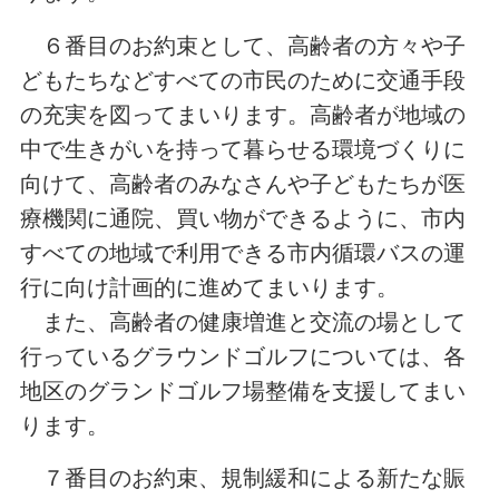
６番目のお約束として、高齢者の方々や子
どもたちなどすべての市民のために交通手段
の充実を図ってまいります。高齢者が地域の
中で生きがいを持って暮らせる環境づくりに
向けて、高齢者のみなさんや子どもたちが医
療機関に通院、買い物ができるように、市内
すべての地域で利用できる市内循環バスの運
行に向け計画的に進めてまいります。
また、高齢者の健康増進と交流の場として
行っているグラウンドゴルフについては、各
地区のグランドゴルフ場整備を支援してまい
ります。
７番目のお約束、規制緩和による新たな賑