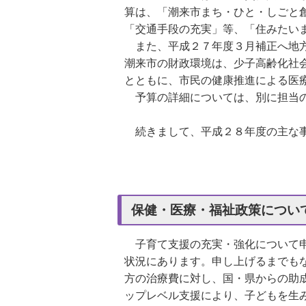
算は、「潮来市まち・ひと・しごと
「交通手段の充実」等、「住みたい
また、平成２７年度３月補正へ地方
潮来市の財政環境は、少子高齢化社
とともに、市民の健康推進による医
予算の詳細については、別に担当の
続きまして、平成２８年度の主な事
保健・医療・福祉政策につい
子育て支援の充実・強化について申
状況にあります。申し上げるまでも
方の治療費に対し、国・県からの助
ップレベル支援により、子どもを生