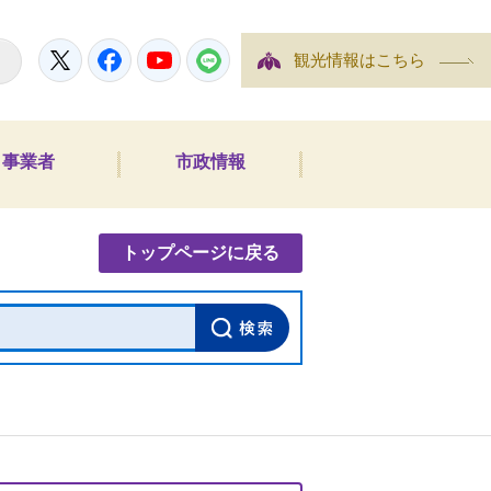
Twitter
Facebook
YouTube
LINE
観光情報はこちら
事業者
市政情報
内検索
トップページに戻る