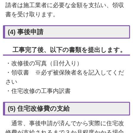
請者は施工業者に必要な金額を支払い、領収
書を受け取ります。
(4) 事後申請
工事完了後、以下の書類を提出します。
・改修後の写真（日付入り）
・領収書 ※必ず被保険者名を記入してくだ
さい
・住宅改修の工事内訳書
(5) 住宅改修費の支給
通常、事後申請が済んでから実際に住宅改
修費が支給されるまで３か月程度かかる場合