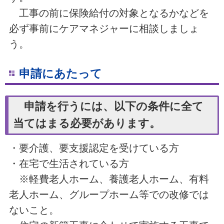
工事の前に保険給付の対象となるかなどを
必ず事前にケアマネジャーに相談しましょ
う。
申請にあたって
申請を行うには、以下の条件に全て
当てはまる必要があります。
・要介護、要支援認定を受けている方
・在宅で生活されている方
※軽費老人ホーム、養護老人ホーム、有料
老人ホーム、グループホーム等での改修では
ないこと。