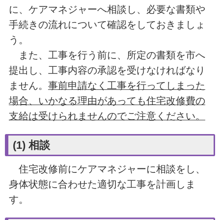
に、ケアマネジャーへ相談し、必要な書類や
手続きの流れについて確認をしておきましょ
う。
また、工事を行う前に、所定の書類を市へ
提出し、工事内容の承認を受けなければなり
ません。
事前申請なく工事を行ってしまった
場合、いかなる理由があっても住宅改修費の
支給は受けられませんのでご注意ください。
(1) 相談
住宅改修前にケアマネジャーに相談をし、
身体状態に合わせた適切な工事を計画しま
す。