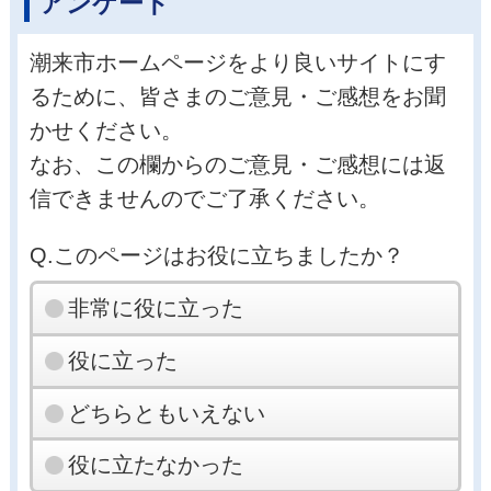
アンケート
潮来市ホームページをより良いサイトにす
るために、皆さまのご意見・ご感想をお聞
かせください。
なお、この欄からのご意見・ご感想には返
信できませんのでご了承ください。
Q.このページはお役に立ちましたか？
非常に役に立った
役に立った
どちらともいえない
役に立たなかった