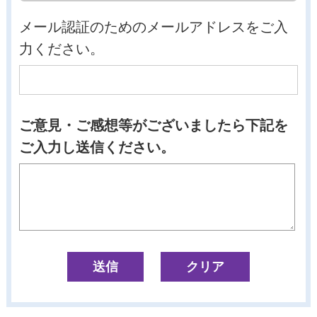
メール認証のためのメールアドレスをご入
力ください。
ご意見・ご感想等がございましたら下記を
ご入力し送信ください。