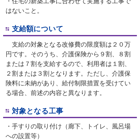
・住宅の新築工事に合わせて実施する工事で
はないこと。
支給額について
支給の対象となる改修費の限度額は２０万
円です。そのうち、介護保険から９割、８割
または７割を支給するので、利用者は１割、
２割または３割となります。ただし、介護保
険料に未納があり、給付制限措置を受けてい
る場合、前述の内容と異なります。
対象となる工事
・手すりの取り付け（廊下、トイレ、風呂場
への設置等）