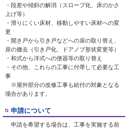
・段差や傾斜の解消（スロープ化、床のかさ
上げ等）
・滑りにくい床材、移動しやすい床材への変
更
・開き戸から引き戸などへの扉の取り替え、
扉の撤去（引き戸化、ドアノブ形状変更等）
・和式から洋式への便器等の取り替え
・その他、これらの工事に付帯して必要な工
事
※屋外部分の改修工事も給付の対象となる
場合があります。
申請について
申請を希望する場合は、工事を実施する前