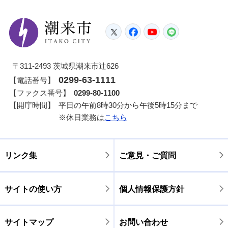
潮来市
Twitter
Facebook
YouTube
LINE
〒311-2493 茨城県潮来市辻626
0299-63-1111
【電話番号】
【ファクス番号】
0299-80-1100
【開庁時間】
平日の午前8時30分から午後5時15分まで
※休日業務は
こちら
リンク集
ご意見・ご質問
サイトの使い方
個人情報保護方針
サイトマップ
お問い合わせ