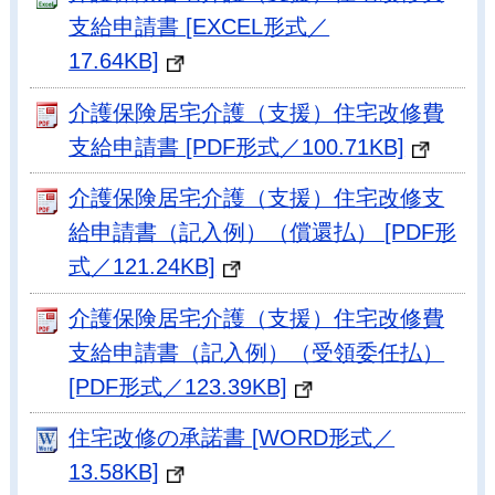
支給申請書 [EXCEL形式／
17.64KB]
介護保険居宅介護（支援）住宅改修費
支給申請書 [PDF形式／100.71KB]
介護保険居宅介護（支援）住宅改修支
給申請書（記入例）（償還払） [PDF形
式／121.24KB]
介護保険居宅介護（支援）住宅改修費
支給申請書（記入例）（受領委任払）
[PDF形式／123.39KB]
住宅改修の承諾書 [WORD形式／
13.58KB]