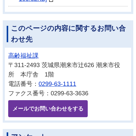
このページの内容に関するお問い合
わせ先
高齢福祉課
〒311-2493 茨城県潮来市辻626 潮来市役
所 本庁舎 1階
電話番号：
0299-63-1111
ファクス番号：0299-63-3636
メールでお問い合わせをする