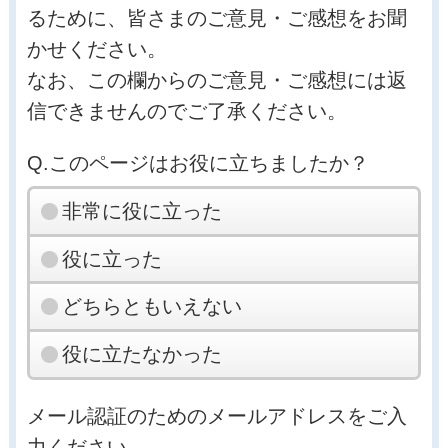
るために、皆さまのご意見・ご感想をお聞
かせください。
なお、この欄からのご意見・ご感想には返
信できませんのでご了承ください。
Q.このページはお役に立ちましたか？
非常に役に立った
役に立った
どちらともいえない
役に立たなかった
メール認証のためのメールアドレスをご入
力ください。