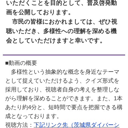
いただくことを目的として、普及啓発動
画を公開しております。
市民の皆様におかれましては、ぜひ視
聴いただき、多様性への理解を深める機
会としていただけますと幸いです。
■動画の概要
多様性という抽象的な概念を身近なテーマ
として捉えていただけるよう、クイズ形式を
採用しており、視聴者自身の考えを整理しな
がら理解を深めることができます。また、1本
あたり約4分と、短時間で要点を把握できる構
成となっております。
視聴方法：
下記リンク先（茨城県ダイバーシ