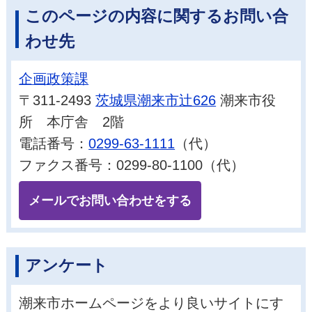
このページの内容に関するお問い合
わせ先
企画政策課
〒311-2493
茨城県潮来市辻626
潮来市役
所 本庁舎 2階
電話番号：
0299-63-1111
（代）
ファクス番号：0299-80-1100（代）
メールでお問い合わせをする
アンケート
潮来市ホームページをより良いサイトにす