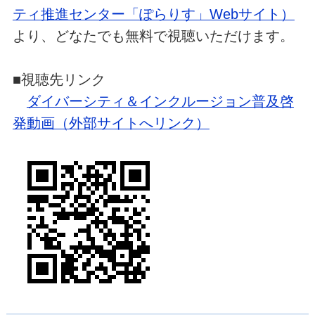
ティ推進センター「ぽらりす」Webサイト）
より、どなたでも無料で視聴いただけます。
■視聴先リンク
ダイバーシティ＆インクルージョン普及啓
発動画（外部サイトへリンク）