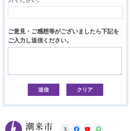
ご意見・ご感想等がございましたら下記を
ご入力し送信ください。
潮来市
Twitter
Facebook
YouTube
LINE