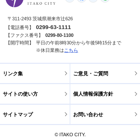
〒311-2493 茨城県潮来市辻626
0299-63-1111
【電話番号】
【ファクス番号】
0299-80-1100
【開庁時間】
平日の午前8時30分から午後5時15分まで
※休日業務は
こちら
リンク集
ご意見・ご質問
サイトの使い方
個人情報保護方針
サイトマップ
お問い合わせ
© ITAKO CITY.