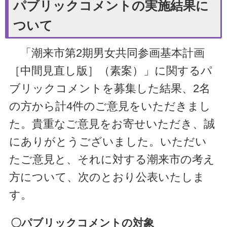
パブリックコメントの実施結果に
ついて
「潮来市第2期男女共同参画基本計画
［中間見直し版］
（素案）」に関するパ
ブリックコメントを募集した結果、2名
の方から計4件のご意見をいただきまし
た。貴重なご意見をお寄せいただき、誠
にありがとうございました。いただい
たご意見と、それに対する潮来市の考え
方について、次のとおり公表いたしま
す。
〇パブリックコメントの対象