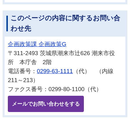
このページの内容に関するお問い合
わせ先
企画政策課 企画政策G
〒311-2493 茨城県潮来市辻626 潮来市役
所 本庁舎 2階
電話番号：
0299-63-1111
（代） （内線
211～213）
ファクス番号：0299-80-1100（代）
メールでお問い合わせをする