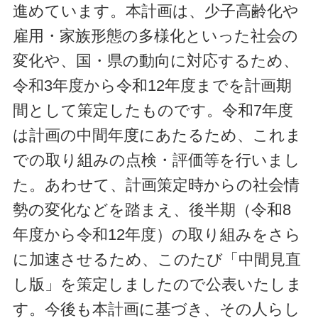
進めています。本計画は、少子高齢化や
雇用・家族形態の多様化といった社会の
変化や、国・県の動向に対応するため、
令和3年度から令和12年度までを計画期
間として策定したものです。令和7年度
は計画の中間年度にあたるため、これま
での取り組みの点検・評価等を行いまし
た。あわせて、計画策定時からの社会情
勢の変化などを踏まえ、後半期（令和8
年度から令和12年度）の取り組みをさら
に加速させるため、このたび「中間見直
し版」を策定しましたので公表いたしま
す。今後も本計画に基づき、その人らし