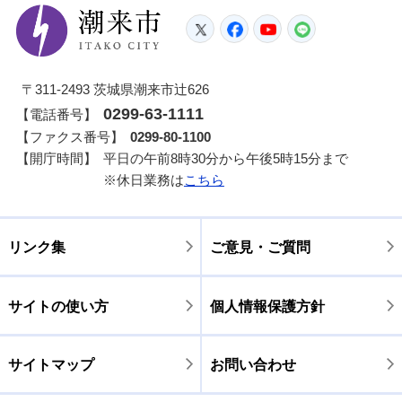
潮来市
Twitter
Facebook
YouTube
LINE
〒311-2493 茨城県潮来市辻626
0299-63-1111
【電話番号】
【ファクス番号】
0299-80-1100
【開庁時間】
平日の午前8時30分から午後5時15分まで
※休日業務は
こちら
リンク集
ご意見・ご質問
サイトの使い方
個人情報保護方針
サイトマップ
お問い合わせ