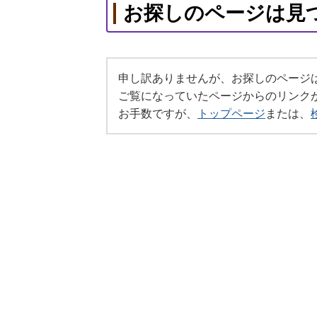
お探しのページは見
申し訳ありませんが、お探しのページ
ご覧になっていたページからのリンク
お手数ですが、
トップページ
または、