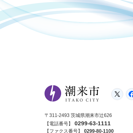
潮
Tw
〒311-2493 茨城県潮来市辻626
0299-63-1111
【電話番号】
【ファクス番号】
0299-80-1100