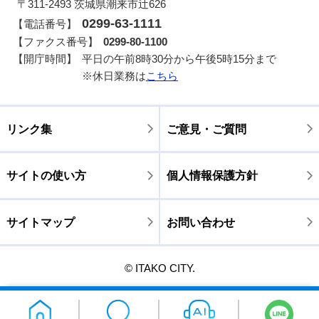
〒311-2493 茨城県潮来市辻626
0299-63-1111
【電話番号】
【ファクス番号】
0299-80-1100
【開庁時間】
平日の午前8時30分から午後5時15分まで
※休日業務は
こちら
リンク集
ご意見・ご質問
サイトの使い方
個人情報保護方針
サイトマップ
お問い合わせ
© ITAKO CITY.