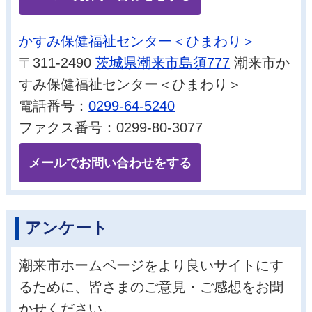
かすみ保健福祉センター＜ひまわり＞
〒311-2490
茨城県潮来市島須777
潮来市か
すみ保健福祉センター＜ひまわり＞
電話番号：
0299-64-5240
ファクス番号：0299-80-3077
メールでお問い合わせをする
アンケート
潮来市ホームページをより良いサイトにす
るために、皆さまのご意見・ご感想をお聞
かせください。