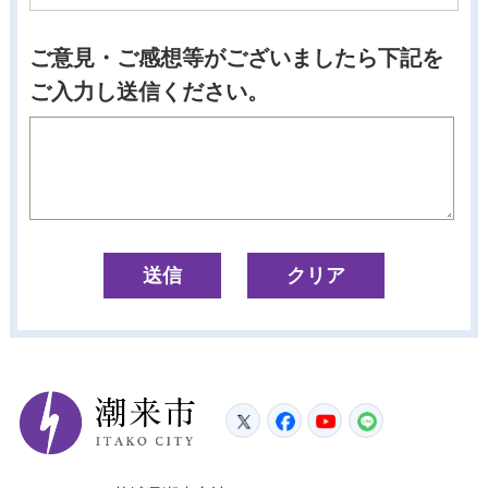
ご意見・ご感想等がございましたら下記を
ご入力し送信ください。
潮来市
Twitter
Facebook
YouTube
LINE