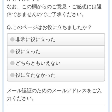
なお、この欄からのご意見・ご感想には返
信できませんのでご了承ください。
Q.このページはお役に立ちましたか？
非常に役に立った
役に立った
どちらともいえない
役に立たなかった
メール認証のためのメールアドレスをご入
力ください。