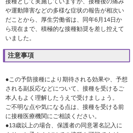
接種として実施していますが、接種後の痛み
や運動障害などの多様な症状の報告が相次い
だことから、厚生労働省は、同年6月14日か
ら現在まで、積極的な接種勧奨を差し控えて
いました。
注意事項
●この予防接種により期待される効果や、予想
される副反応などについて、接種を受けるご
本人もよく理解したうえで受けましょう。
ご不明な点や気になる点は、接種を受ける前
に接種医療機関にご相談ください。
●13歳以上の場合、保護者の同意署名記入に