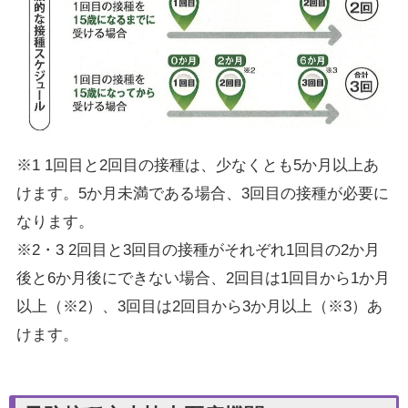
※1 1回目と2回目の接種は、少なくとも5か月以上あ
けます。5か月未満である場合、3回目の接種が必要に
なります。
※2・3 2回目と3回目の接種がそれぞれ1回目の2か月
後と6か月後にできない場合、2回目は1回目から1か月
以上（※2）、3回目は2回目から3か月以上（※3）あ
けます。