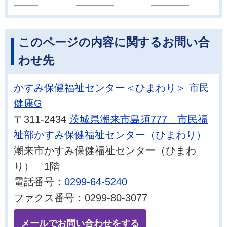
このページの内容に関するお問い合
わせ先
かすみ保健福祉センター＜ひまわり＞ 市民
健康G
〒311-2434
茨城県潮来市島須777 市民福
祉部かすみ保健福祉センター（ひまわり）
潮来市かすみ保健福祉センター（ひまわ
り） 1階
電話番号：
0299-64-5240
ファクス番号：0299-80-3077
メールでお問い合わせをする