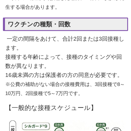
生する場合があります。
ワクチンの種類・回数
一定の間隔をあけて、合計2回または3回接種し
ます。
接種する年齢によって、接種のタイミングや回
数が異なります。
16歳未満の方は保護者の方の同意が必要です。
※公費の補助がない場合の接種費用は、3回接種で8～
10万円、2回接種で5～7万円です。
【一般的な接種スケジュール】