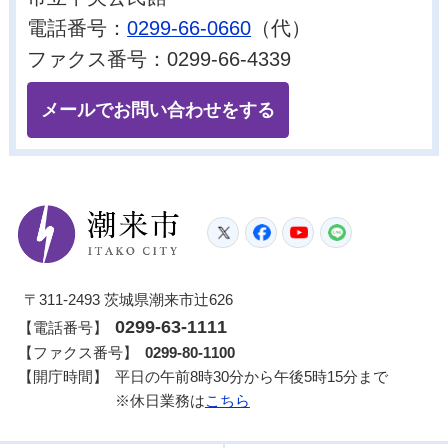
電話番号：
0299-66-0660
（代）
ファクス番号：0299-66-4339
メールでお問い合わせをする
潮来市
Twitter
Facebook
YouTube
LINE
〒311-2493 茨城県潮来市辻626
0299-63-1111
【電話番号】
【ファクス番号】
0299-80-1100
【開庁時間】
平日の午前8時30分から午後5時15分まで
※休日業務は
こちら