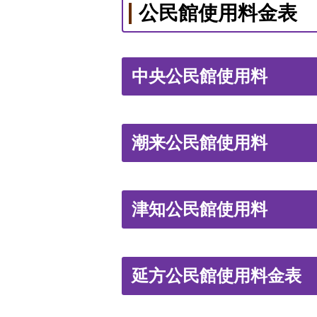
公民館使用料金表
中央公民館使用料
潮来公民館使用料
津知公民館使用料
延方公民館使用料金表