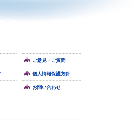
ご意見・ご質問
方
個人情報保護方針
お問い合わせ