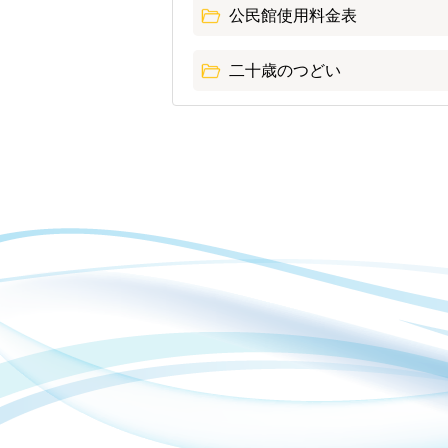
公民館使用料金表
二十歳のつどい