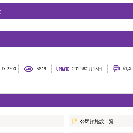
表
】
D-2700
5648
2012年2月15日
印刷
公民館施設一覧