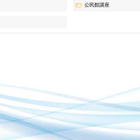
公民館講座