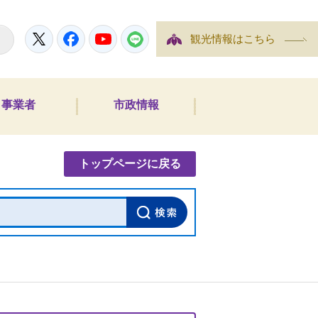
Twitter
Facebook
YouTube
LINE
観光情報はこちら
事業者
市政情報
内検索
トップページに戻る