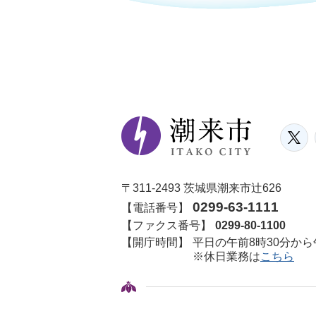
〒311-2493 茨城県潮来市辻626
0299-63-1111
【電話番号】
【ファクス番号】
0299-80-1100
【開庁時間】
平日の午前8時30分から
※休日業務は
こちら
© ITAKO CITY.