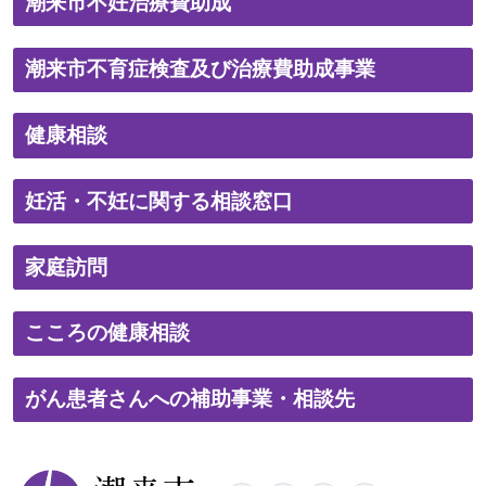
潮来市不妊治療費助成
潮来市不育症検査及び治療費助成事業
健康相談
妊活・不妊に関する相談窓口
家庭訪問
こころの健康相談
がん患者さんへの補助事業・相談先