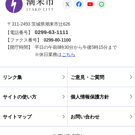
潮来市
Twitter
Facebook
YouTube
LINE
〒311-2493 茨城県潮来市辻626
0299-63-1111
【電話番号】
【ファクス番号】
0299-80-1100
【開庁時間】
平日の午前8時30分から午後5時15分まで
※休日業務は
こちら
リンク集
ご意見・ご質問
サイトの使い方
個人情報保護方針
サイトマップ
お問い合わせ