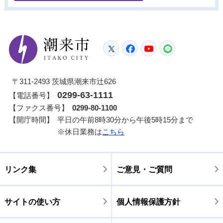
潮来市
Twitter
Facebook
YouTube
LINE
〒311-2493 茨城県潮来市辻626
0299-63-1111
【電話番号】
【ファクス番号】
0299-80-1100
【開庁時間】
平日の午前8時30分から午後5時15分まで
※休日業務は
こちら
リンク集
ご意見・ご質問
サイトの使い方
個人情報保護方針