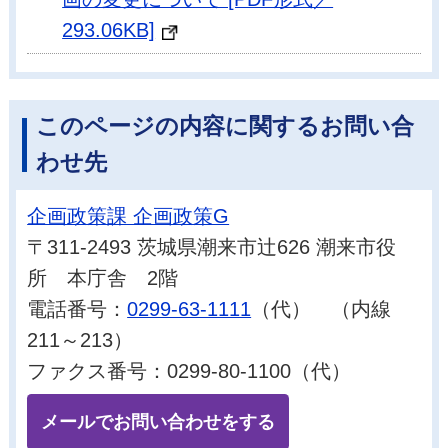
293.06KB]
このページの内容に関するお問い合
わせ先
企画政策課 企画政策G
〒311-2493 茨城県潮来市辻626 潮来市役
所 本庁舎 2階
電話番号：
0299-63-1111
（代） （内線
211～213）
ファクス番号：0299-80-1100（代）
メールでお問い合わせをする