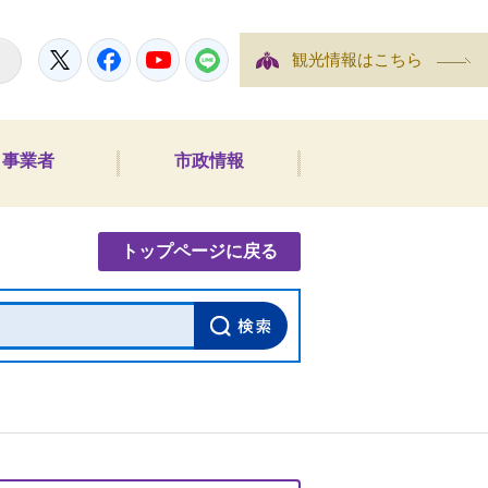
Twitter
Facebook
YouTube
LINE
観光情報はこちら
事業者
市政情報
内検索
トップページに戻る