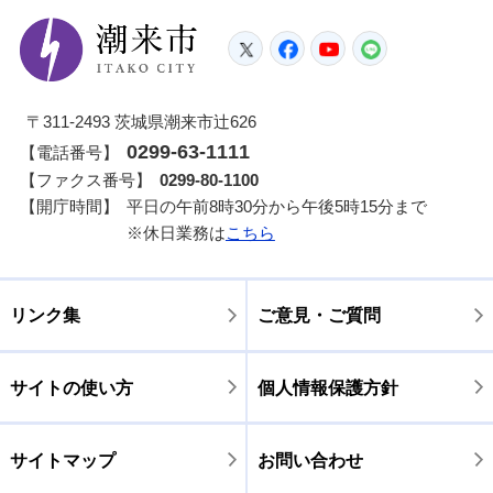
潮来市
Twitter
Facebook
YouTube
LINE
〒311-2493 茨城県潮来市辻626
0299-63-1111
【電話番号】
【ファクス番号】
0299-80-1100
【開庁時間】
平日の午前8時30分から午後5時15分まで
※休日業務は
こちら
リンク集
ご意見・ご質問
サイトの使い方
個人情報保護方針
サイトマップ
お問い合わせ