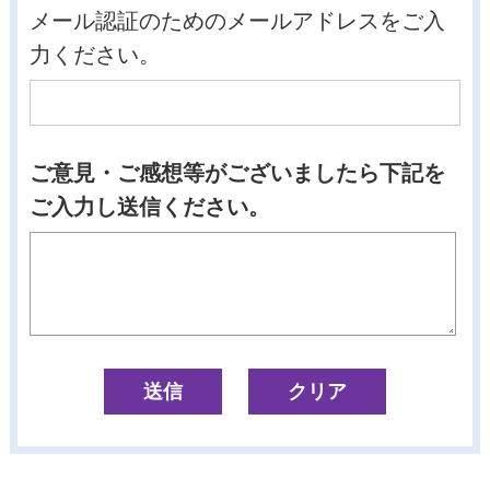
メール認証のためのメールアドレスをご入
力ください。
ご意見・ご感想等がございましたら下記を
ご入力し送信ください。