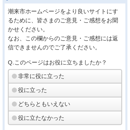
潮来市ホームページをより良いサイトにす
るために、皆さまのご意見・ご感想をお聞
かせください。
なお、この欄からのご意見・ご感想には返
信できませんのでご了承ください。
Q.このページはお役に立ちましたか？
非常に役に立った
役に立った
どちらともいえない
役に立たなかった