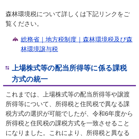
森林環境税について詳しくは下記リンクをご
覧ください。
総務省｜地方税制度｜森林環境税及び森
林環境譲与税
上場株式等の配当所得等に係る課税
方式の統一
これまでは、上場株式等の配当所得等や譲渡
所得等について、所得税と住民税で異なる課
税方式の選択が可能でしたが、令和6年度から
所得税と住民税の課税方式を一致させること
になりました。これにより、所得税と異なる