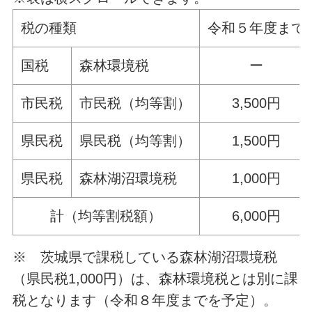
税の種類
令和５年度まで
国税
森林環境税
ー
市民税
市民税（均等割）
3,500円
県民税
県民税（均等割）
1,500円
県民税
森林湖沼環境税
1,000円
計（均等割税額）
6,000円
※ 茨城県で課税している森林湖沼環境税
（県民税1,000円）は、森林環境税とは別に課
税となります（令和８年度までを予定）。