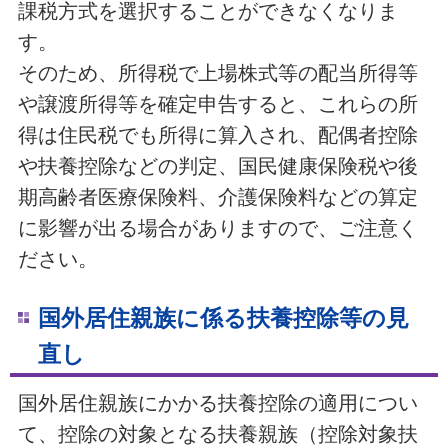
課税方式を選択することができなくなりま
す。
そのため、所得税で上場株式等の配当所得等
や譲渡所得等を確定申告すると、これらの所
得は住民税でも所得に算入され、配偶者控除
や扶養控除などの判定、国民健康保険税や後
期高齢者医療保険料、介護保険料などの算定
に影響が出る場合がありますので、ご注意く
ださい。
国外居住親族に係る扶養控除等の見
直し
国外居住親族にかかる扶養控除の適用につい
て、控除の対象となる扶養親族（控除対象扶