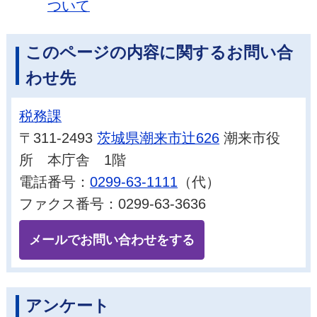
ついて
このページの内容に関するお問い合
わせ先
税務課
〒311-2493
茨城県潮来市辻626
潮来市役
所 本庁舎 1階
電話番号：
0299-63-1111
（代）
ファクス番号：0299-63-3636
メールでお問い合わせをする
アンケート