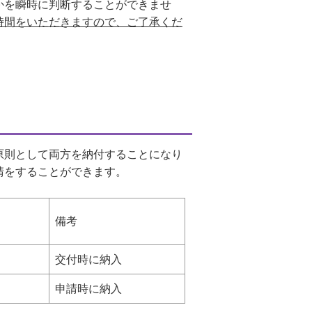
かを瞬時に判断することができませ
時間をいただきますので、ご了承くだ
原則として両方を納付することになり
請をすることができます。
備考
交付時に納入
申請時に納入