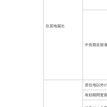
住居地届出
中長期在留
居住地以外
有効期間更