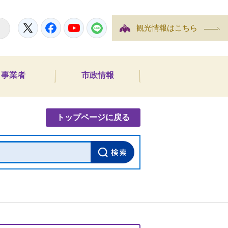
Twitter
Facebook
YouTube
LINE
観光情報はこちら
事業者
市政情報
内検索
トップページに戻る