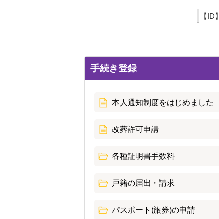
【ID
手続き登録
本人通知制度をはじめました
改葬許可申請
各種証明書手数料
戸籍の届出・請求
パスポート(旅券)の申請