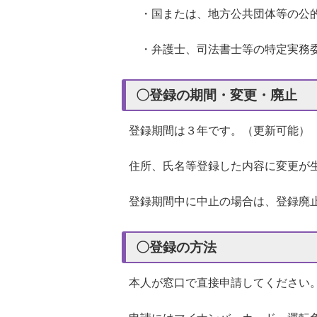
・国または、地方公共団体等の公
・弁護士、司法書士等の特定実務委
〇登録の期間・変更・廃止
登録期間は３年です。（更新可能）
住所、氏名等登録した内容に変更が
登録期間中に中止の場合は、登録廃
〇登録の方法
本人が窓口で直接申請してください