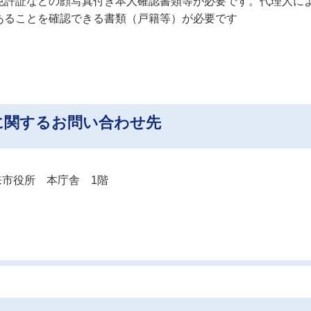
免許証などの顔写真付き本人確認書類等が必要です。代理人に
あることを確認できる書類（戸籍等）が必要です
に関するお問い合わせ先
市役所 本庁舎 1階