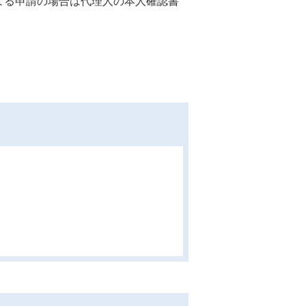
よる申請の場合は代理人の本人確認書