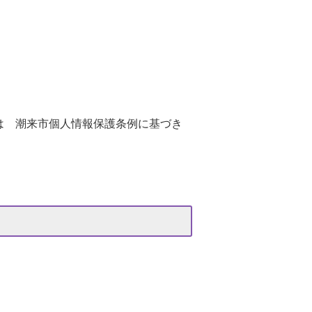
は 潮来市個人情報保護条例に基づき