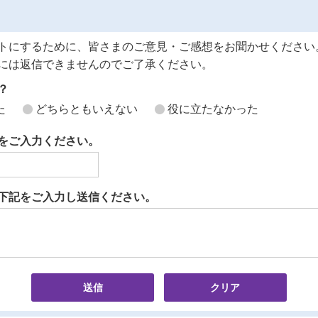
トにするために、皆さまのご意見・ご感想をお聞かせください
には返信できませんのでご了承ください。
？
た
どちらともいえない
役に立たなかった
をご入力ください。
下記をご入力し送信ください。