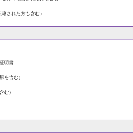
転籍された方も含む）
証明書
原を含む）
含む）