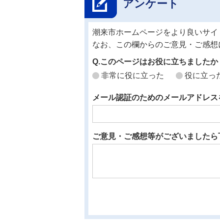
アンケート
潮来市ホームページをより良いサイ
なお、この欄からのご意見・ご感想
Q.このページはお役に立ちましたか
非常に役に立った
役に立っ
メール認証のためのメールアドレス
ご意見・ご感想等がございましたら