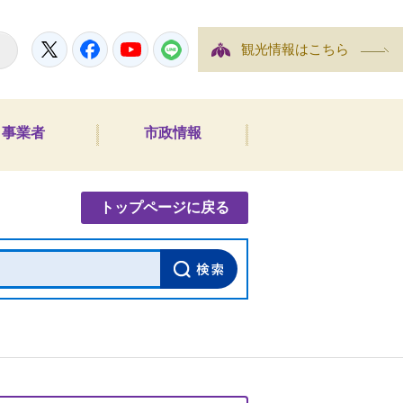
Twitter
Facebook
YouTube
LINE
観光情報はこちら
事業者
市政情報
内検索
トップページに戻る