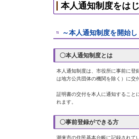
本人通知制度をは
～本人通知制度を開始
〇本人通知制度とは
本人通知制度は、市役所に事前に登
は地方公共団体の機関を除く）に交
証明書の交付を本人に通知すること
れます。
〇事前登録ができる方
潮来市の住民基本台帳に記録されて