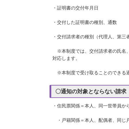
・証明書の交付年月日
・交付した証明書の種別、通数
・交付請求者の種別（代理人、第三
※本制度では、交付請求者の氏名、
対応します。
※本制度で受け取ることのできる通
〇通知の対象とならない請求
・住民票関係＝本人、同一世帯員か
・戸籍関係＝本人、配偶者、同じ戸