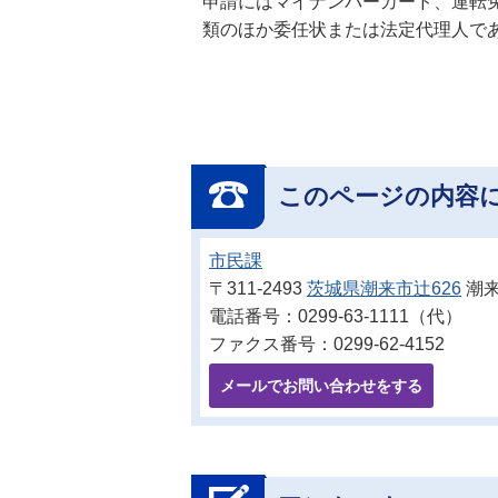
申請にはマイナンバーカード、運転
類のほか委任状または法定代理人で
このページの内容
市民課
〒311-2493
茨城県潮来市辻626
潮来
電話番号：0299-63-1111（代）
ファクス番号：0299-62-4152
メールでお問い合わせをする