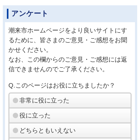
アンケート
潮来市ホームページをより良いサイトにす
るために、皆さまのご意見・ご感想をお聞
かせください。
なお、この欄からのご意見・ご感想には返
信できませんのでご了承ください。
Q.このページはお役に立ちましたか？
非常に役に立った
役に立った
どちらともいえない