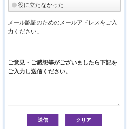
役に立たなかった
メール認証のためのメールアドレスをご入
力ください。
ご意見・ご感想等がございましたら下記を
ご入力し送信ください。