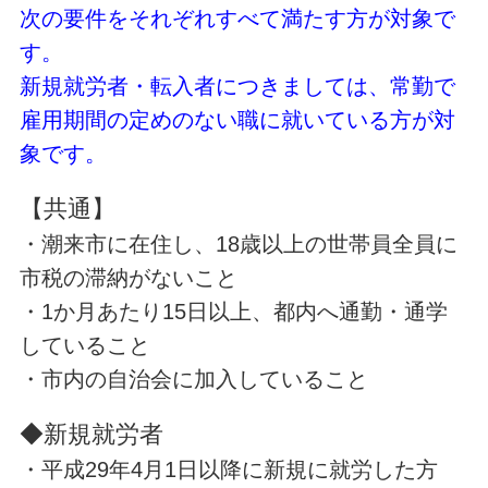
次の要件をそれぞれすべて満たす方が対象で
す。
新規就労者・転入者につきましては、常勤で
雇用期間の定めのない職に就いている方が対
象です。
【共通】
・潮来市に在住し、18歳以上の世帯員全員に
市税の滞納がないこと
・1か月あたり15日以上、都内へ通勤・通学
していること
・市内の自治会に加入していること
◆新規就労者
・平成29年4月1日以降に新規に就労した方