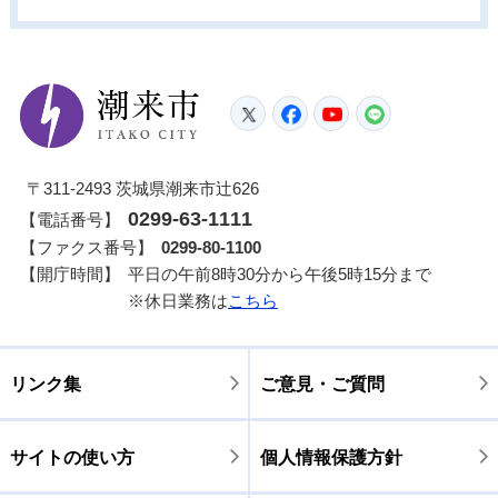
潮来市
Twitter
Facebook
YouTube
LINE
〒311-2493 茨城県潮来市辻626
0299-63-1111
【電話番号】
【ファクス番号】
0299-80-1100
【開庁時間】
平日の午前8時30分から午後5時15分まで
※休日業務は
こちら
リンク集
ご意見・ご質問
サイトの使い方
個人情報保護方針