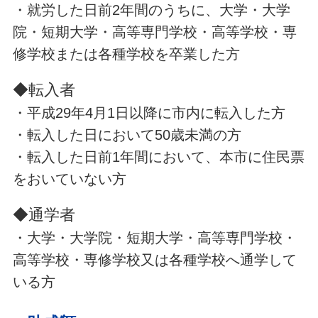
・就労した日前2年間のうちに、大学・大学
院・短期大学・高等専門学校・高等学校・専
修学校または各種学校を卒業した方
◆転入者
・平成29年4月1日以降に市内に転入した方
・転入した日において50歳未満の方
・転入した日前1年間において、本市に住民票
をおいていない方
◆通学者
・大学・大学院・短期大学・高等専門学校・
高等学校・専修学校又は各種学校へ通学して
いる方