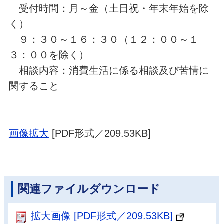
受付時間：月～金（土日祝・年末年始を除
く）
９：３０～１６：３０（１２：００～１
３：００を除く）
相談内容：消費生活に係る
相談及び苦情に
関すること
画像拡大
[PDF形式／209.53KB]
関連ファイルダウンロード
拡大画像 [PDF形式／209.53KB]