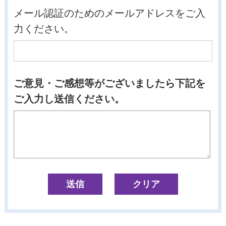
メール認証のためのメールアドレスをご入
力ください。
ご意見・ご感想等がございましたら下記を
ご入力し送信ください。