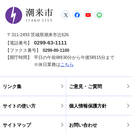
潮来市
Twitter
Facebook
YouTube
LINE
〒311-2493 茨城県潮来市辻626
0299-63-1111
【電話番号】
【ファクス番号】
0299-80-1100
【開庁時間】
平日の午前8時30分から午後5時15分まで
※休日業務は
こちら
リンク集
ご意見・ご質問
サイトの使い方
個人情報保護方針
サイトマップ
お問い合わせ