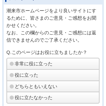
潮来市ホームページをより良いサイトにす
るために、皆さまのご意見・ご感想をお聞
かせください。
なお、この欄からのご意見・ご感想には返
信できませんのでご了承ください。
Q.このページはお役に立ちましたか？
非常に役に立った
役に立った
どちらともいえない
役に立たなかった