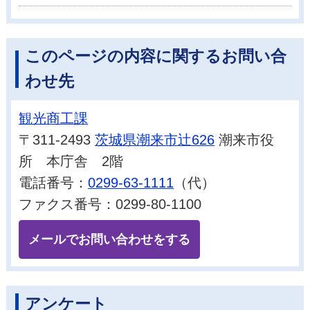
このページの内容に関するお問い合
わせ先
観光商工課
〒311-2493
茨城県潮来市辻626
潮来市役
所 本庁舎 2階
電話番号：
0299-63-1111
（代）
ファクス番号：0299-80-1100
メールでお問い合わせをする
アンケート