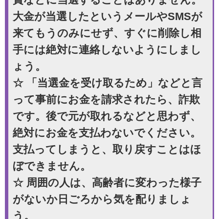
大金が当選したというメールやSMSが
来てもうのみにせず、すぐに削除し相
手には絶対に連絡しないようにしまし
ょう。
☆ 「当選金を受け取るため」などと言
って事前にお金を請求されたら、詐欺
です。後で元が取れるなどと思わず、
絶対にお金を支払わないでください。
支払ってしまうと、取り戻すことはほ
ぼできません。
☆ 周囲の人は、高齢者に変わった様子
がないか日ごろから気を配りましょ
う。