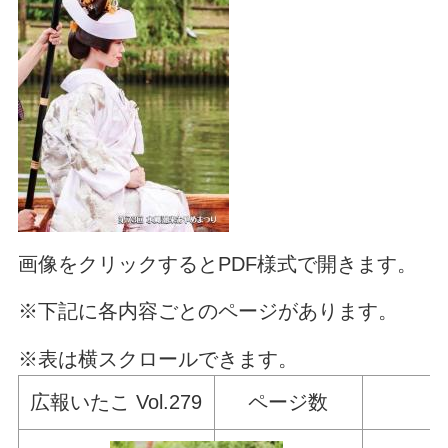
画像をクリックするとPDF様式で開きます。
※下記に各内容ごとのページがあります。
※表は横スクロールできます。
広報いたこ Vol.279
ページ数