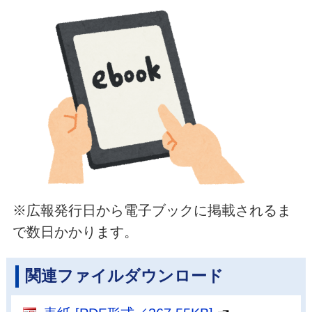
※広報発行日から電子ブックに掲載されるま
で数日かかります。
関連ファイルダウンロード