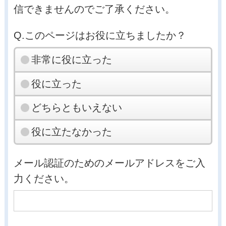
信できませんのでご了承ください。
Q.このページはお役に立ちましたか？
非常に役に立った
役に立った
どちらともいえない
役に立たなかった
メール認証のためのメールアドレスをご入
力ください。