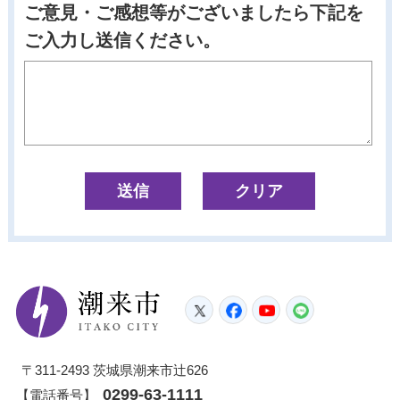
ご意見・ご感想等がございましたら下記を
ご入力し送信ください。
潮来市
Twitter
Facebook
YouTube
LINE
〒311-2493 茨城県潮来市辻626
0299-63-1111
【電話番号】