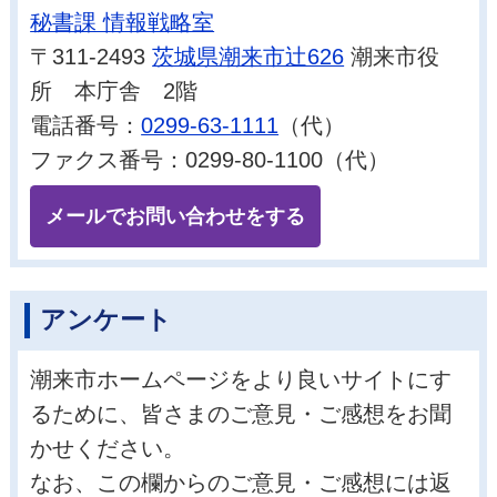
秘書課 情報戦略室
〒311-2493
茨城県潮来市辻626
潮来市役
所 本庁舎 2階
電話番号：
0299-63-1111
（代）
ファクス番号：0299-80-1100（代）
メールでお問い合わせをする
アンケート
潮来市ホームページをより良いサイトにす
るために、皆さまのご意見・ご感想をお聞
かせください。
なお、この欄からのご意見・ご感想には返