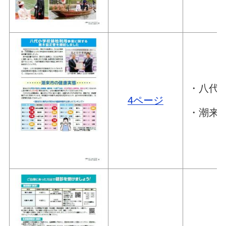
・八代
4ページ
・潮来