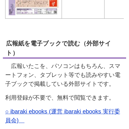
広報紙を電子ブックで読む（外部サイ
ト）
広報いたこを、パソコンはもちろん、スマ
ートフォン、タブレット等でも読みやすい電
子ブックで掲載している外部サイトです。
利用登録が不要で、無料で閲覧できます。
○ ibaraki ebooks (運営 ibaraki ebooks 実行委
員会)