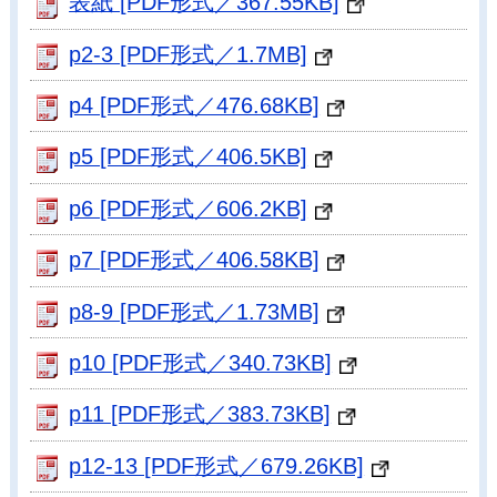
表紙 [PDF形式／367.55KB]
p2-3 [PDF形式／1.7MB]
p4 [PDF形式／476.68KB]
p5 [PDF形式／406.5KB]
p6 [PDF形式／606.2KB]
p7 [PDF形式／406.58KB]
p8-9 [PDF形式／1.73MB]
p10 [PDF形式／340.73KB]
p11 [PDF形式／383.73KB]
p12-13 [PDF形式／679.26KB]