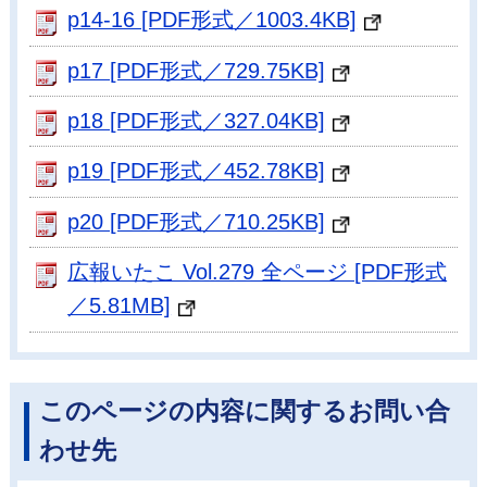
p14-16 [PDF形式／1003.4KB]
p17 [PDF形式／729.75KB]
p18 [PDF形式／327.04KB]
p19 [PDF形式／452.78KB]
p20 [PDF形式／710.25KB]
広報いたこ Vol.279 全ページ [PDF形式
／5.81MB]
このページの内容に関するお問い合
わせ先