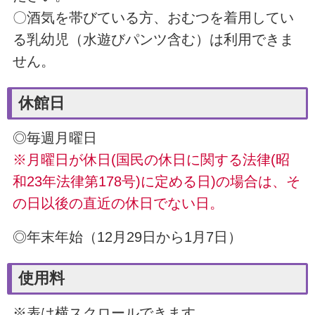
〇酒気を帯びている方、おむつを着用してい
る乳幼児（水遊びパンツ含む）は利用できま
せん。
休館日
◎毎週月曜日
※月曜日が休日(国民の休日に関する法律(昭
和23年法律第178号)に定める日)の場合は、そ
の日以後の直近の休日でない日。
◎年末年始（12月29日から1月7日）
使用料
※表は横スクロールできます。