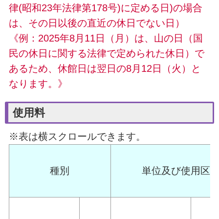
律(昭和23年法律第178号)に定める日)の場合
は、その日以後の直近の休日でない日）
《例：2025年8月11日（月）は、山の日（国
民の休日に関する法律で定められた休日）で
あるため、休館日は翌日の8月12日（火）と
なります。》
使用料
※表は横スクロールできます。
種別
単位及び使用区