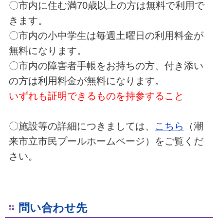
〇市内に住む満70歳以上の方は無料で利用で
きます。
〇市内の小中学生は毎週土曜日の利用料金が
無料になります。
〇市内の障害者手帳をお持ちの方、付き添い
の方は利用料金が無料になります。
いずれも証明できるものを持参すること
〇施設等の詳細につきましては、
こちら
（潮
来市立市民プールホームページ）をご覧くだ
さい。
問い合わせ先