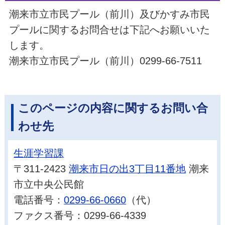
潮来市立市民プール（前川）及びかすみ市民
プールに関するお問合せは下記へお願いいた
します。
潮来市立市民プール（前川）
0299-66-7511
このページの内容に関するお問い合
わせ先
生涯学習課
〒311-2423
潮来市日の出3丁目11番地
潮来
市立中央公民館
電話番号：
0299-66-0660
（代）
ファクス番号：0299-66-4339