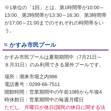
※1単位の「1回」とは、第1時間帯が10:00～
13:00、第2時間帯が13:30～16:30、第3時間帯
が17:00～21:00までのそれぞれの時間帯をい
う。
かすみ市民プール
かすみ市民プールは夏期期間中（7月21日～
８月31日）のみ利用できる屋外プールです。
場所：潮来市堀之内986
電話番号：0299-66-7511
開館時間：営業期間中の午前10時から午後4
時
休館日：営業期間中の毎週月曜日
ただし、月曜日が休日(国民の休日に関する法