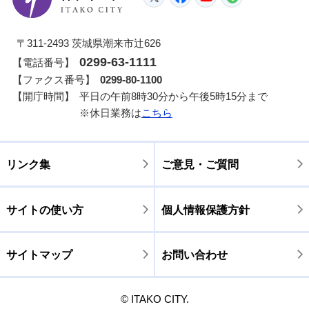
〒311-2493 茨城県潮来市辻626
0299-63-1111
【電話番号】
【ファクス番号】
0299-80-1100
【開庁時間】
平日の午前8時30分から午後5時15分まで
※休日業務は
こちら
リンク集
ご意見・ご質問
サイトの使い方
個人情報保護方針
サイトマップ
お問い合わせ
© ITAKO CITY.