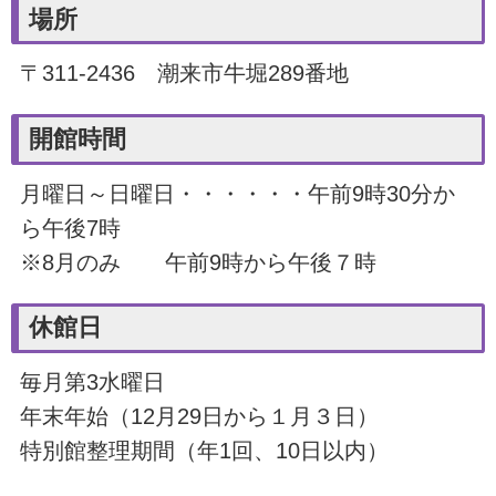
場所
〒311-2436 潮来市牛堀289番地
開館時間
月曜日～日曜日・・・・・・午前9時30分か
ら午後7時
※8月のみ 午前9時から午後７時
休館日
毎月第3水曜日
年末年始（12月29日から１月３日）
特別館整理期間（年1回、10日以内）