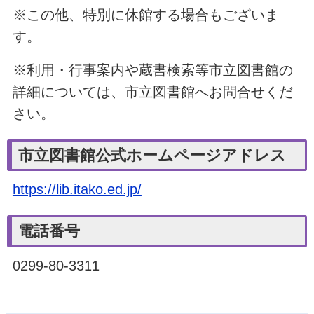
※この他、特別に休館する場合もございま
す。
※利用・行事案内や蔵書検索等市立図書館の
詳細については、市立図書館へお問合せくだ
さい。
市立図書館公式ホームページアドレス
https://lib.itako.ed.jp/
電話番号
0299-80-3311