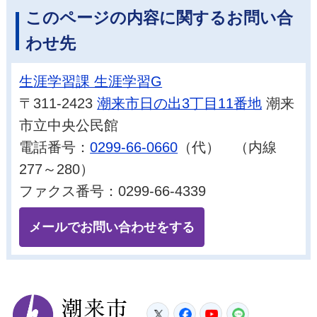
このページの内容に関するお問い合
わせ先
生涯学習課 生涯学習G
〒311-2423
潮来市日の出3丁目11番地
潮来
市立中央公民館
電話番号：
0299-66-0660
（代） （内線
277～280）
ファクス番号：0299-66-4339
メールでお問い合わせをする
潮来市
Twitter
Facebook
YouTube
LINE