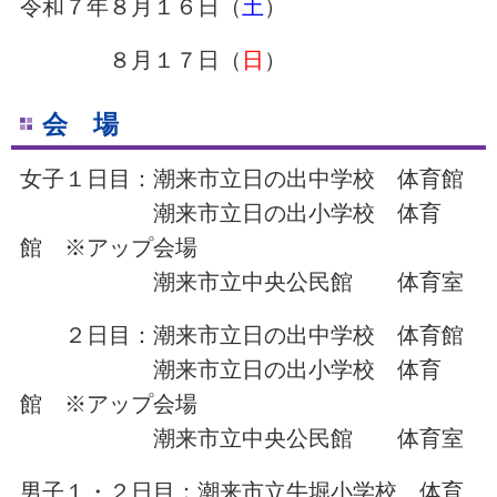
令和７年８月１６日（
土
）
８月１７日（
日
）
会 場
女子１日目：潮来市立日の出中学校 体育館
潮来市立日の出小学校 体育
館 ※アップ会場
潮来市立中央公民館 体育室
２日目：潮来市立日の出中学校 体育館
潮来市立日の出小学校 体育
館 ※アップ会場
潮来市立中央公民館 体育室
男子１・２日目：潮来市立牛堀小学校 体育