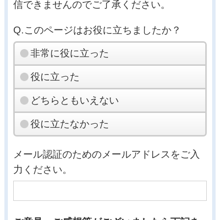
信できませんのでご了承ください。
Q.このページはお役に立ちましたか？
非常に役に立った
役に立った
どちらともいえない
役に立たなかった
メール認証のためのメールアドレスをご入
力ください。