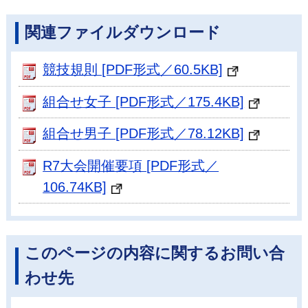
関連ファイルダウンロード
競技規則 [PDF形式／60.5KB]
組合せ女子 [PDF形式／175.4KB]
組合せ男子 [PDF形式／78.12KB]
R7大会開催要項 [PDF形式／
106.74KB]
このページの内容に関するお問い合
わせ先