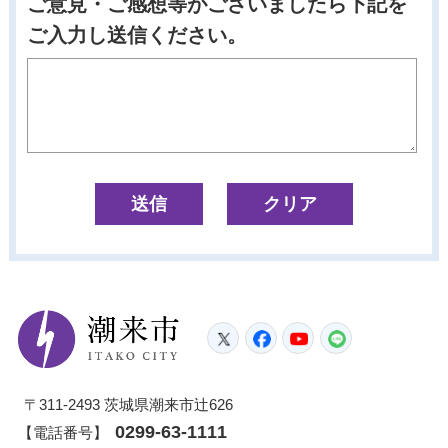
ご意見・ご感想等がございましたら下記を
ご入力し送信ください。
潮来市
Twitter
Facebook
YouTube
LINE
〒311-2493 茨城県潮来市辻626
0299-63-1111
【電話番号】