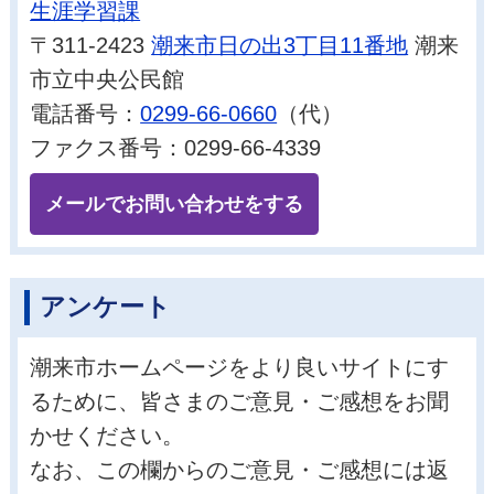
生涯学習課
〒311-2423
潮来市日の出3丁目11番地
潮来
市立中央公民館
電話番号：
0299-66-0660
（代）
ファクス番号：0299-66-4339
メールでお問い合わせをする
アンケート
潮来市ホームページをより良いサイトにす
るために、皆さまのご意見・ご感想をお聞
かせください。
なお、この欄からのご意見・ご感想には返