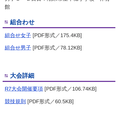
館
組合わせ
組合せ女子
[PDF形式／175.4KB]
組合せ男子
[PDF形式／78.12KB]
大会詳細
R7大会開催要項
[PDF形式／106.74KB]
競技規則
[PDF形式／60.5KB]