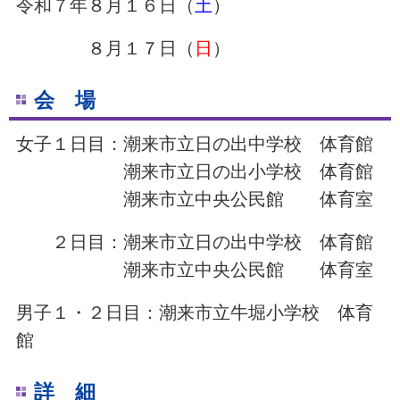
令和７年８月１６日（
土
）
８月１７日（
日
）
会 場
女子１日目：潮来市立日の出中学校 体育館
潮来市立日の出小学校 体育館
潮来市立中央公民館 体育室
２日目：潮来市立日の出中学校 体育館
潮来市立中央公民館 体育室
男子１・２日目：潮来市立牛堀小学校 体育
館
詳 細