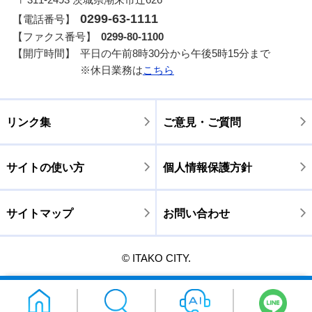
0299-63-1111
【電話番号】
【ファクス番号】
0299-80-1100
【開庁時間】
平日の午前8時30分から午後5時15分まで
※休日業務は
こちら
リンク集
ご意見・ご質問
サイトの使い方
個人情報保護方針
サイトマップ
お問い合わせ
© ITAKO CITY.