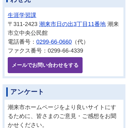
生涯学習課
〒311-2423
潮来市日の出3丁目11番地
潮来
市立中央公民館
電話番号：
0299-66-0660
（代）
ファクス番号：0299-66-4339
メールでお問い合わせをする
アンケート
潮来市ホームページをより良いサイトにす
るために、皆さまのご意見・ご感想をお聞
かせください。