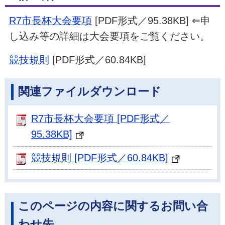
R7市長杯大会要項
[PDF形式／95.38KB] ⇐申
し込み等の詳細は大会要項をご覧ください。
競技規則
[PDF形式／60.84KB]
関連ファイルダウンロード
R7市長杯大会要項 [PDF形式／
95.38KB]
競技規則 [PDF形式／60.84KB]
このページの内容に関するお問い合
わせ先