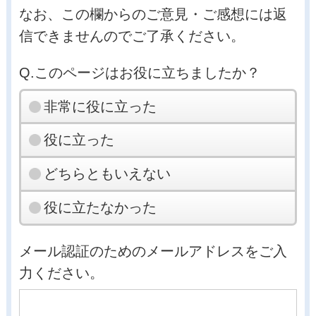
なお、この欄からのご意見・ご感想には返
信できませんのでご了承ください。
Q.このページはお役に立ちましたか？
非常に役に立った
役に立った
どちらともいえない
役に立たなかった
メール認証のためのメールアドレスをご入
力ください。