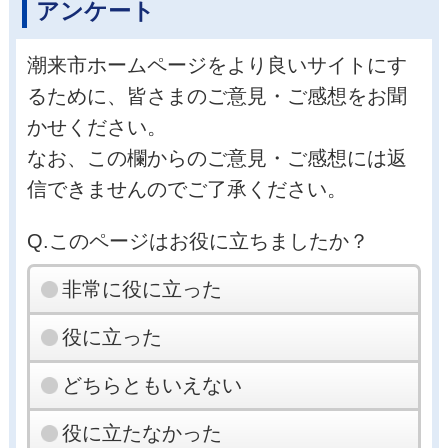
アンケート
潮来市ホームページをより良いサイトにす
るために、皆さまのご意見・ご感想をお聞
かせください。
なお、この欄からのご意見・ご感想には返
信できませんのでご了承ください。
Q.このページはお役に立ちましたか？
非常に役に立った
役に立った
どちらともいえない
役に立たなかった