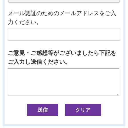
メール認証のためのメールアドレスをご入
力ください。
ご意見・ご感想等がございましたら下記を
ご入力し送信ください。