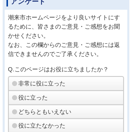
アンケート
潮来市ホームページをより良いサイトにす
るために、皆さまのご意見・ご感想をお聞
かせください。
なお、この欄からのご意見・ご感想には返
信できませんのでご了承ください。
Q.このページはお役に立ちましたか？
非常に役に立った
役に立った
どちらともいえない
役に立たなかった