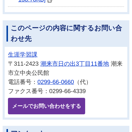
このページの内容に関するお問い合
わせ先
生涯学習課
〒311-2423
潮来市日の出3丁目11番地
潮来
市立中央公民館
電話番号：
0299-66-0660
（代）
ファクス番号：0299-66-4339
メールでお問い合わせをする