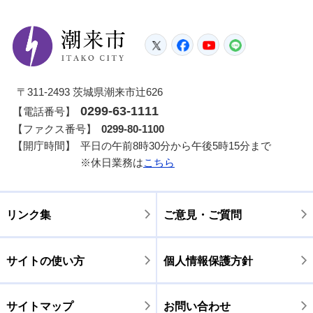
潮来市
Twitter
Facebook
YouTube
LINE
〒311-2493 茨城県潮来市辻626
0299-63-1111
【電話番号】
【ファクス番号】
0299-80-1100
【開庁時間】
平日の午前8時30分から午後5時15分まで
※休日業務は
こちら
リンク集
ご意見・ご質問
サイトの使い方
個人情報保護方針
サイトマップ
お問い合わせ