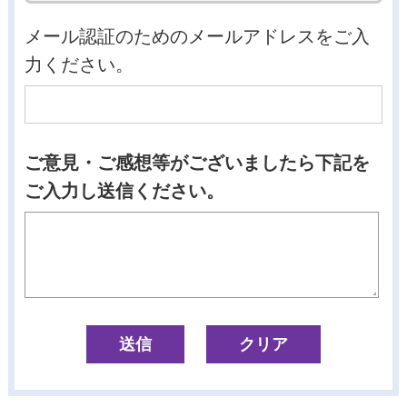
メール認証のためのメールアドレスをご入
力ください。
ご意見・ご感想等がございましたら下記を
ご入力し送信ください。