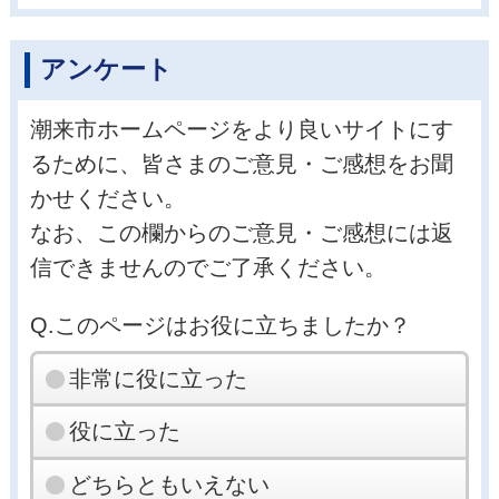
アンケート
潮来市ホームページをより良いサイトにす
るために、皆さまのご意見・ご感想をお聞
かせください。
なお、この欄からのご意見・ご感想には返
信できませんのでご了承ください。
Q.このページはお役に立ちましたか？
非常に役に立った
役に立った
どちらともいえない