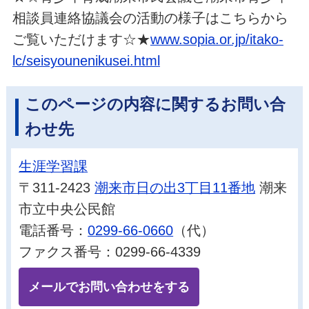
相談員連絡協議会の活動の様子はこちらから
ご覧いただけます☆★
www.sopia.or.jp/itako-
lc/seisyounenikusei.html
このページの内容に関するお問い合
わせ先
生涯学習課
〒311-2423
潮来市日の出3丁目11番地
潮来
市立中央公民館
電話番号：
0299-66-0660
（代）
ファクス番号：0299-66-4339
メールでお問い合わせをする