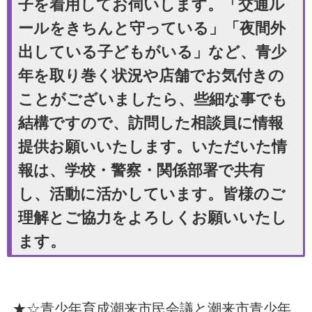
子を着用してお伺いします。「交通ル
ールをきちんと守っている」「夜間外
出している子どもがいる」など、青少
年を取り巻く状況や店舗でお気付きの
ことがございましたら、些細な事でも
結構ですので、訪問した相談員に情報
提供お願いいたします。いただいた情
報は、学校・警察・関係部署で共有
し、活動に活かしています。皆様のご
理解とご協力をよろしくお願いいたし
ます。
★☆青少年育成潮来市民会議と潮来市青少年