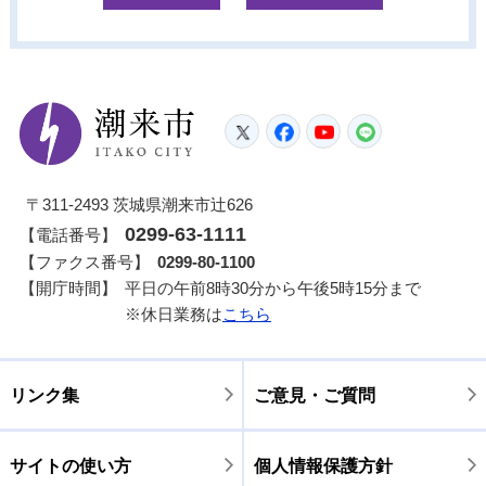
潮来市
Twitter
Facebook
YouTube
LINE
〒311-2493 茨城県潮来市辻626
0299-63-1111
【電話番号】
【ファクス番号】
0299-80-1100
【開庁時間】
平日の午前8時30分から午後5時15分まで
※休日業務は
こちら
リンク集
ご意見・ご質問
サイトの使い方
個人情報保護方針