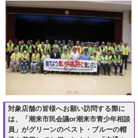
対象店舗の皆様へお願い訪問する際に
は、「潮来市民会議or潮来市青少年相談
員」がグリーンのベスト・ブルーの帽