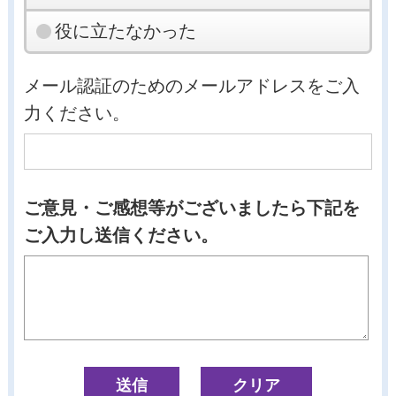
役に立たなかった
メール認証のためのメールアドレスをご入
力ください。
ご意見・ご感想等がございましたら下記を
ご入力し送信ください。