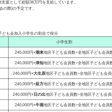
支援として総額36万円を支給しています。
会の際)の予定です。
子ども会加入小学生の割合で按分
小学生割
240,000円×
潮来
地区子ども会員数÷全地区子ども会員
240,000円×
津知
地区子ども会員数÷全地区子ども会員
240,000円×
大生原
地区子ども会員数÷全地区子ども会員
240,000円×
延方
地区子ども会員数÷全地区子ども会員
240,000円×
日の出
地区子ども会員数÷全地区子ども会員
240,000円×
牛堀
地区子ども会員数÷全地区子ども会員