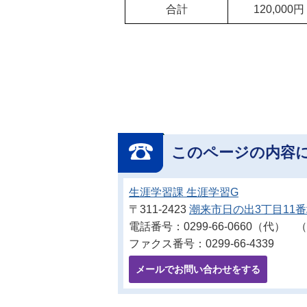
合計
120,000円
このページの内容
生涯学習課 生涯学習G
〒311-2423
潮来市日の出3丁目11
電話番号：0299-66-0660（代） （
ファクス番号：0299-66-4339
メールでお問い合わせをする