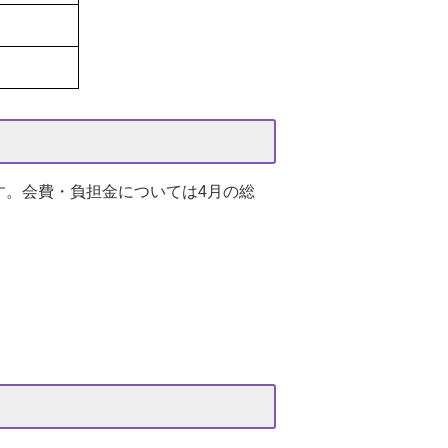
。会費・負担金については4月の総