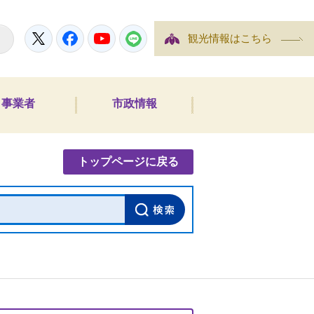
Twitter
Facebook
YouTube
LINE
観光情報はこちら
事業者
市政情報
内検索
トップページに戻る