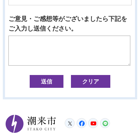
ご意見・ご感想等がございましたら下記を
ご入力し送信ください。
潮来市
Twitter
Facebook
YouTube
LINE