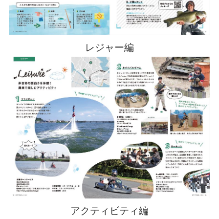
レジャー編
アクティビティ編