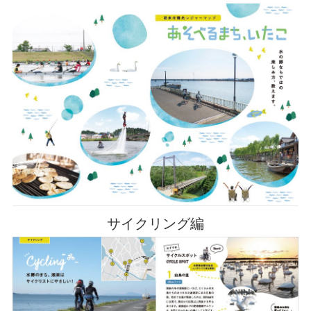
サイクリング編