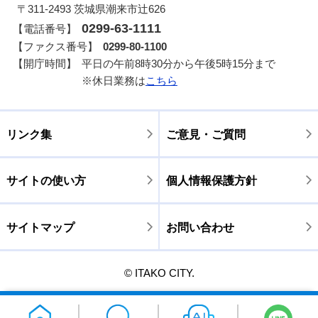
〒311-2493 茨城県潮来市辻626
0299-63-1111
【電話番号】
【ファクス番号】
0299-80-1100
【開庁時間】
平日の午前8時30分から午後5時15分まで
※休日業務は
こちら
リンク集
ご意見・ご質問
サイトの使い方
個人情報保護方針
サイトマップ
お問い合わせ
© ITAKO CITY.