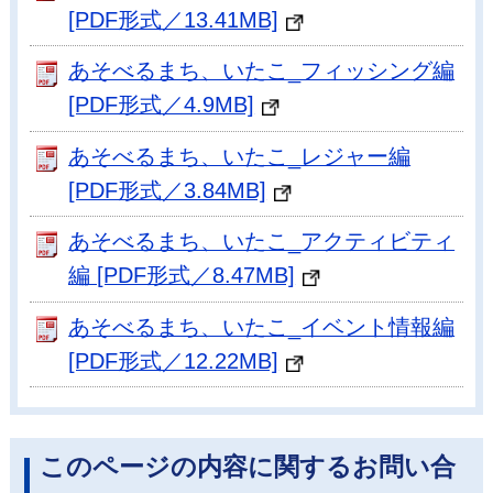
[PDF形式／13.41MB]
あそべるまち、いたこ_フィッシング編
[PDF形式／4.9MB]
あそべるまち、いたこ_レジャー編
[PDF形式／3.84MB]
あそべるまち、いたこ_アクティビティ
編 [PDF形式／8.47MB]
あそべるまち、いたこ_イベント情報編
[PDF形式／12.22MB]
このページの内容に関するお問い合