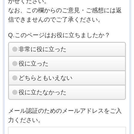
かせください。
なお、この欄からのご意見・ご感想には返
信できませんのでご了承ください。
Q.このページはお役に立ちましたか？
非常に役に立った
役に立った
どちらともいえない
役に立たなかった
メール認証のためのメールアドレスをご入
力ください。