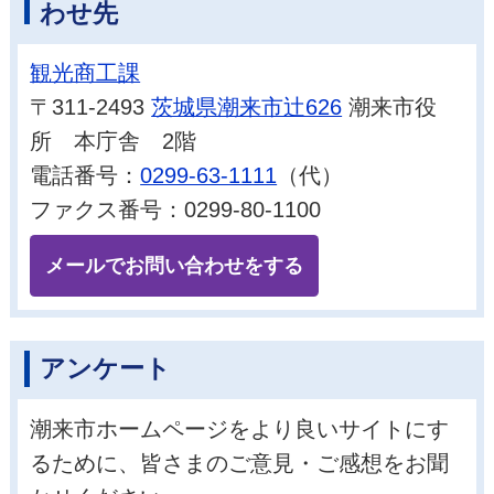
わせ先
観光商工課
〒311-2493
茨城県潮来市辻626
潮来市役
所 本庁舎 2階
電話番号：
0299-63-1111
（代）
ファクス番号：0299-80-1100
メールでお問い合わせをする
アンケート
潮来市ホームページをより良いサイトにす
るために、皆さまのご意見・ご感想をお聞