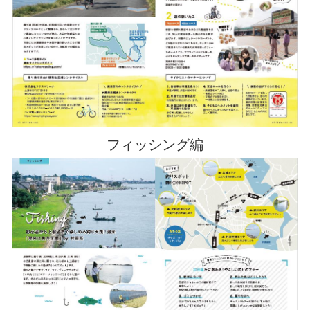
フィッシング編