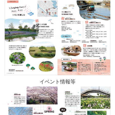
イベント情報等