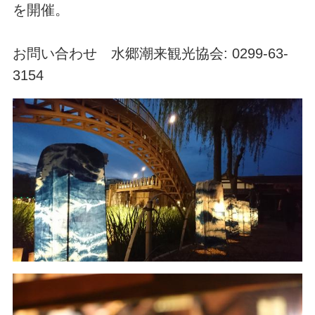
を開催。
お問い合わせ 水郷潮来観光協会: 0299-63-
3154