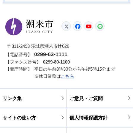
潮来市
Twitter
Facebook
YouTube
LINE
〒311-2493 茨城県潮来市辻626
0299-63-1111
【電話番号】
【ファクス番号】
0299-80-1100
【開庁時間】
平日の午前8時30分から午後5時15分まで
※休日業務は
こちら
リンク集
ご意見・ご質問
サイトの使い方
個人情報保護方針