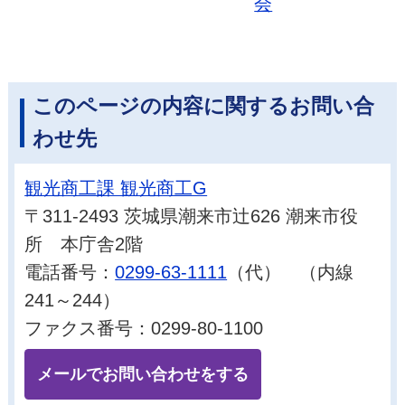
会
このページの内容に関するお問い合
わせ先
観光商工課 観光商工G
〒311-2493 茨城県潮来市辻626 潮来市役
所 本庁舎2階
電話番号：
0299-63-1111
（代） （内線
241～244）
ファクス番号：0299-80-1100
メールでお問い合わせをする