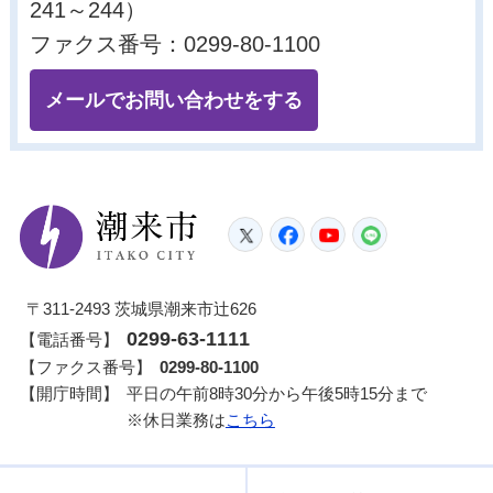
241～244）
ファクス番号：0299-80-1100
メールでお問い合わせをする
潮来市
Twitter
Facebook
YouTube
LINE
〒311-2493 茨城県潮来市辻626
0299-63-1111
【電話番号】
【ファクス番号】
0299-80-1100
【開庁時間】
平日の午前8時30分から午後5時15分まで
※休日業務は
こちら