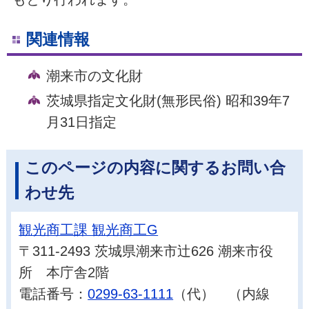
関連情報
潮来市の文化財
茨城県指定文化財(無形民俗) 昭和39年7
月31日指定
このページの内容に関するお問い合
わせ先
観光商工課 観光商工G
〒311-2493 茨城県潮来市辻626 潮来市役
所 本庁舎2階
電話番号：
0299-63-1111
（代） （内線