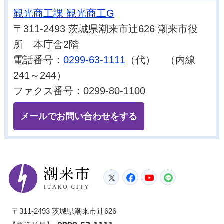
観光商工課 観光商工G
〒311-2493 茨城県潮来市辻626 潮来市役
所 本庁舎2階
電話番号：
0299-63-1111
（代） （内線
241～244）
ファクス番号：0299-80-1100
メールでお問い合わせをする
潮来市
Twitter
Facebook
YouTube
LINE
〒311-2493 茨城県潮来市辻626