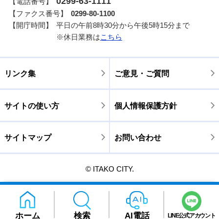
0299-63-1111
【電話番号】
【ファクス番号】
0299-80-1100
【開庁時間】
平日の午前8時30分から午後5時15分まで
※休日業務は
こちら
リンク集
ご意見・ご質問
サイトの使い方
個人情報保護方針
サイトマップ
お問い合わせ
© ITAKO CITY.
ホーム
検索
AI電話
LINE公式アカウント