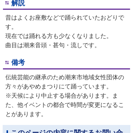
解説
昔はよくお座敷などで踊られていたおどりで
す。
現在では踊れる方も少なくなりました。
曲目は潮来音頭・甚句・流しです。
備考
伝統芸能の継承のため潮来市地域女性団体の
方々があやめまつりにて踊っています。
※天候により中止する場合があります。ま
た、他イベントの都合で時間が変更になるこ
とがあります。
このページの内容に関するお問い合