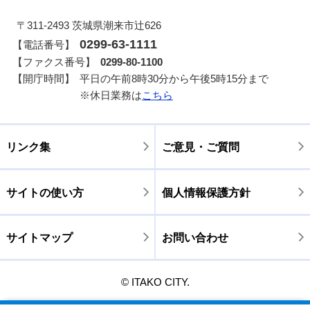
〒311-2493 茨城県潮来市辻626
0299-63-1111
【電話番号】
【ファクス番号】
0299-80-1100
【開庁時間】
平日の午前8時30分から午後5時15分まで
※休日業務は
こちら
リンク集
ご意見・ご質問
サイトの使い方
個人情報保護方針
サイトマップ
お問い合わせ
© ITAKO CITY.