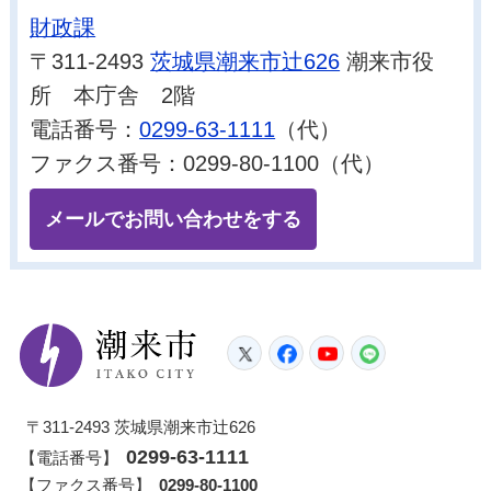
財政課
〒311-2493
茨城県潮来市辻626
潮来市役
所 本庁舎 2階
電話番号：
0299-63-1111
（代）
ファクス番号：0299-80-1100（代）
メールでお問い合わせをする
潮来市
Twitter
Facebook
YouTube
LINE
〒311-2493 茨城県潮来市辻626
0299-63-1111
【電話番号】
【ファクス番号】
0299-80-1100