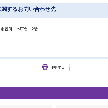
に関するお問い合わせ先
市役所 本庁舎 2階
印刷する