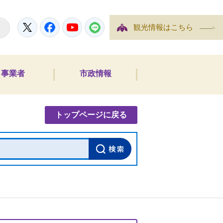
Twitter
Facebook
YouTube
LINE
観光情報はこちら
事業者
市政情報
内検索
トップページに戻る