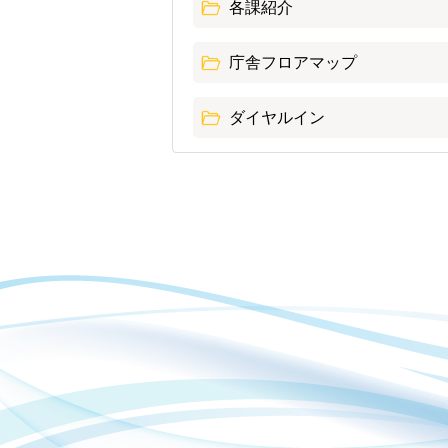
各課紹介
庁舎フロアマップ
ダイヤルイン