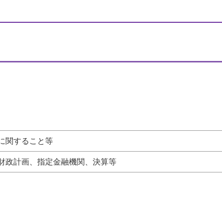
に関すること等
財政計画、指定金融機関、決算等