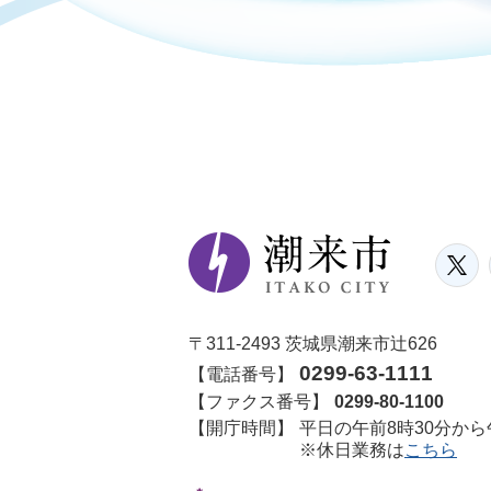
〒311-2493 茨城県潮来市辻626
0299-63-1111
【電話番号】
【ファクス番号】
0299-80-1100
【開庁時間】
平日の午前8時30分から
※休日業務は
こちら