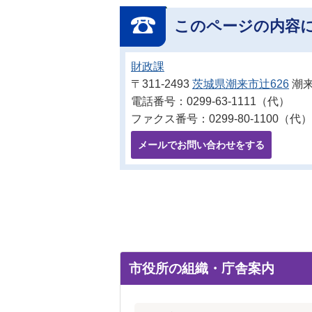
このページの内容
財政課
〒311-2493
茨城県潮来市辻626
潮来
電話番号：0299-63-1111（代）
ファクス番号：0299-80-1100（代）
メールでお問い合わせをする
市役所の組織・庁舎案内