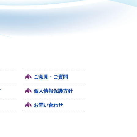
ご意見・ご質問
方
個人情報保護方針
お問い合わせ