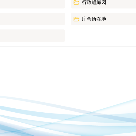
行政組織図
庁舎所在地