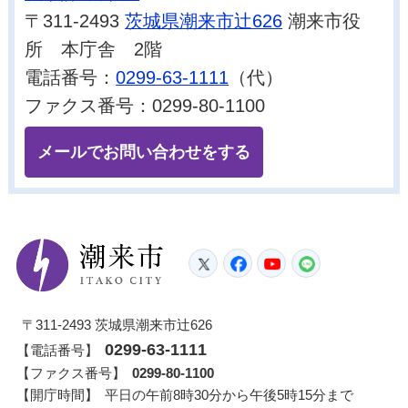
〒311-2493
茨城県潮来市辻626
潮来市役
所 本庁舎 2階
電話番号：
0299-63-1111
（代）
ファクス番号：0299-80-1100
メールでお問い合わせをする
潮来市
Twitter
Facebook
YouTube
LINE
〒311-2493 茨城県潮来市辻626
0299-63-1111
【電話番号】
【ファクス番号】
0299-80-1100
【開庁時間】
平日の午前8時30分から午後5時15分まで