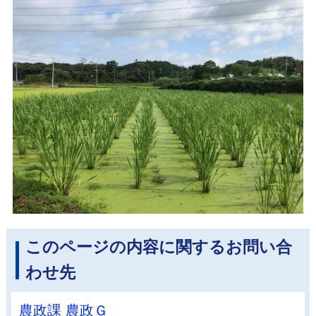
このページの内容に関するお問い合
わせ先
農政課 農政Ｇ