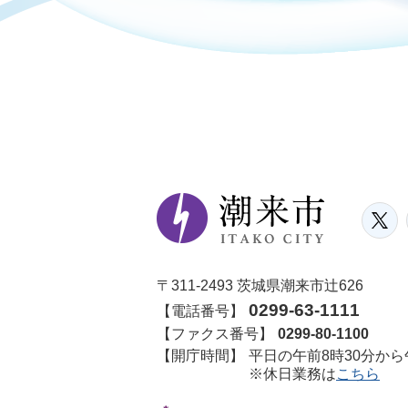
〒311-2493 茨城県潮来市辻626
0299-63-1111
【電話番号】
【ファクス番号】
0299-80-1100
【開庁時間】
平日の午前8時30分から
※休日業務は
こちら