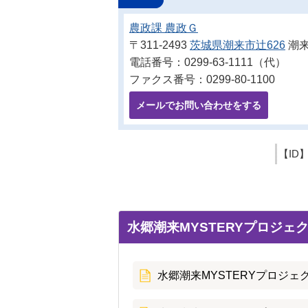
農政課 農政Ｇ
〒311-2493
茨城県潮来市辻626
潮来
電話番号：0299-63-1111（代）
ファクス番号：0299-80-1100
メールでお問い合わせをする
【ID
水郷潮来MYSTERYプロジェ
水郷潮来MYSTERYプロジェ