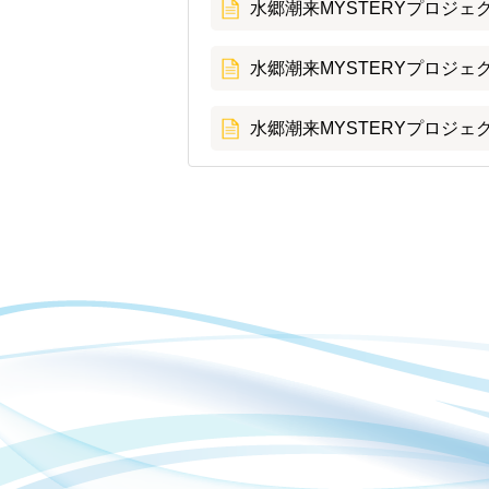
水郷潮来MYSTERYプロジ
水郷潮来MYSTERYプロジェク
水郷潮来MYSTERYプロジェク