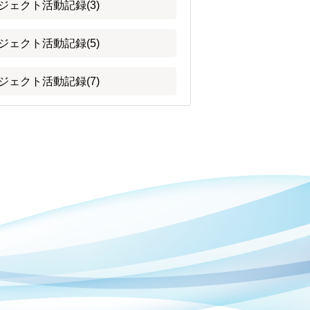
ジェクト活動記録(3)
ジェクト活動記録(5)
ジェクト活動記録(7)