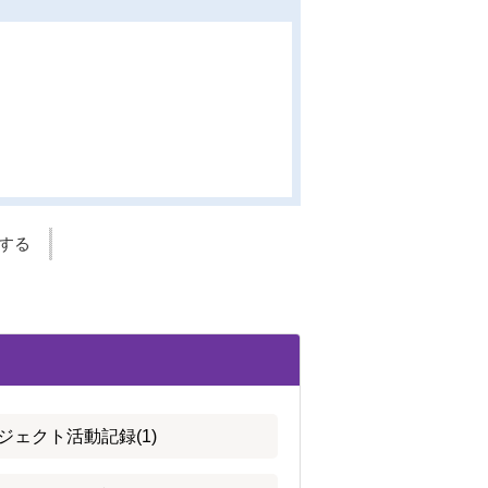
する
ジェクト活動記録(1)