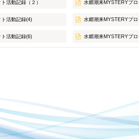
ェクト活動記録（２）
水郷潮来MYSTERYプロ
ト活動記録(4)
水郷潮来MYSTERYプロ
ト活動記録(6)
水郷潮来MYSTERYプロ