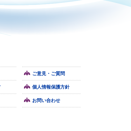
ご意見・ご質問
方
個人情報保護方針
お問い合わせ