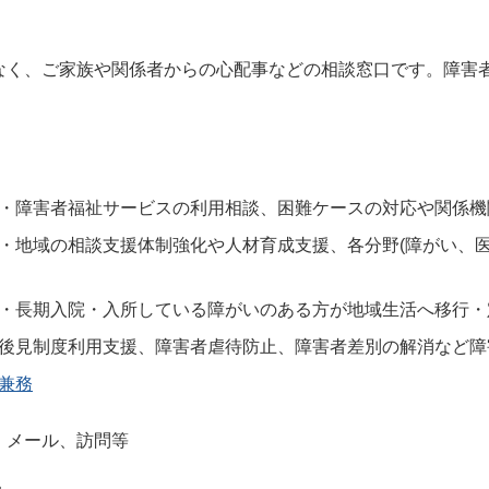
なく、ご家族や関係者からの心配事などの相談窓口です。障害
・障害者福祉サービスの利用相談、困難ケースの対応や関係機
・地域の相談支援体制強化や人材育成支援、各分野(障がい、医
・長期入院・入所している障がいのある方が地域生活へ移行・
後見制度利用支援、障害者虐待防止、障害者差別の解消など障
兼務
、メール、訪問等