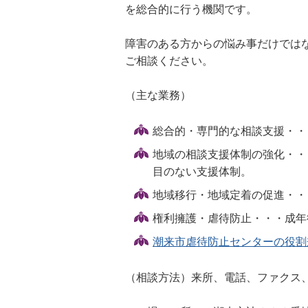
を総合的に行う機関です。
障害のある方からの悩み事だけでは
ご相談ください。
（主な業務）
総合的・専門的な相談支援・・
地域の相談支援体制の強化・・
目のない支援体制。
地域移行・地域定着の促進・・
権利擁護・虐待防止・・・成年
潮来市虐待防止センターの役割
（相談方法）来所、電話、ファクス