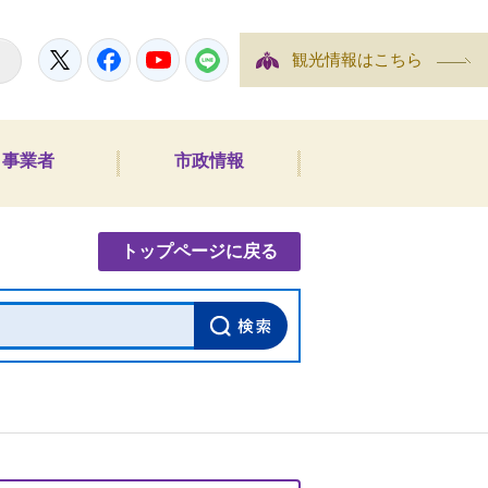
Twitter
Facebook
YouTube
LINE
観光情報はこちら
事業者
市政情報
内検索
トップページに戻る