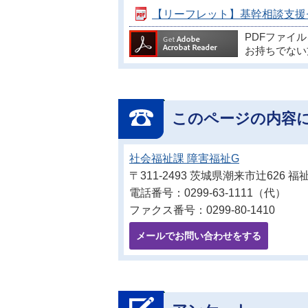
【リーフレット】基幹相談支援センタ
PDFファイ
お持ちでない
このページの内容
社会福祉課 障害福祉G
〒311-2493 茨城県潮来市辻626
電話番号：0299-63-1111（代）
ファクス番号：0299-80-1410
メールでお問い合わせをする