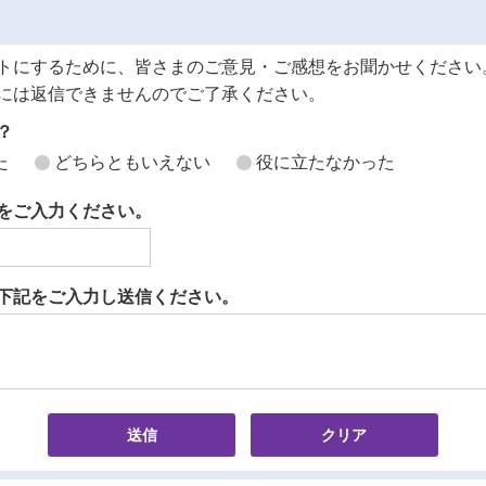
トにするために、皆さまのご意見・ご感想をお聞かせください
には返信できませんのでご了承ください。
？
た
どちらともいえない
役に立たなかった
をご入力ください。
下記をご入力し送信ください。