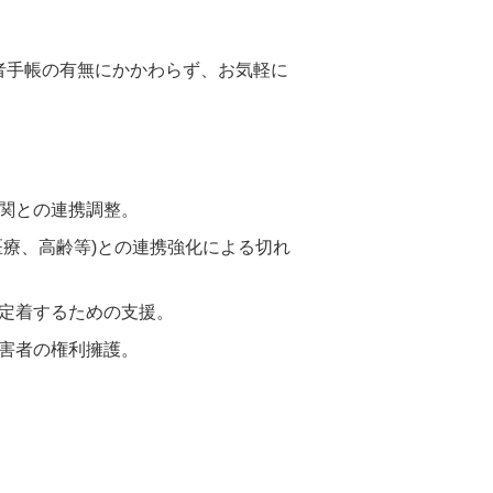
者手帳の有無にかかわらず、お気軽に
関との連携調整。
療、高齢等)との連携強化による切れ
定着するための支援。
害者の権利擁護。