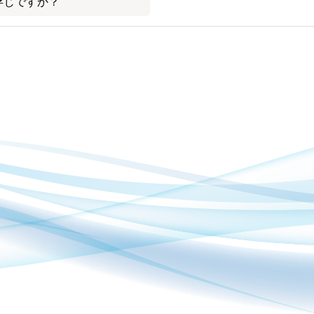
存じですか？