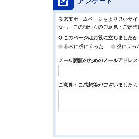
アンケート
潮来市ホームページをより良いサイ
なお、この欄からのご意見・ご感想
Q.このページはお役に立ちましたか
非常に役に立った
役に立っ
メール認証のためのメールアドレス
ご意見・ご感想等がございましたら