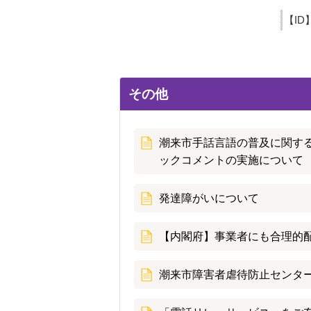
【ID
その他
潮来市手話言語の普及に関する
ックコメントの実施について
発達障がいについて
【内閣府】事業者にも合理的
潮来市障害者虐待防止センタ