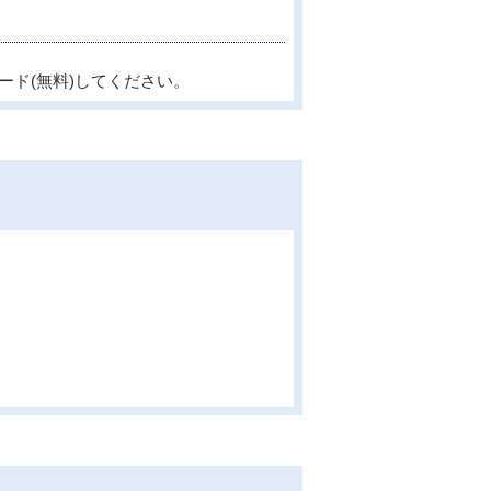
ード(無料)してください。