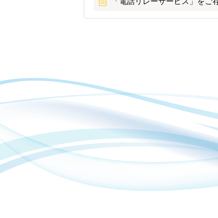
「電話リレーサービス」をご