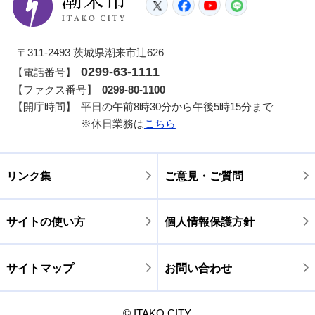
Twitter
Facebook
YouTube
LINE
〒311-2493 茨城県潮来市辻626
0299-63-1111
【電話番号】
【ファクス番号】
0299-80-1100
【開庁時間】
平日の午前8時30分から午後5時15分まで
※休日業務は
こちら
リンク集
ご意見・ご質問
サイトの使い方
個人情報保護方針
サイトマップ
お問い合わせ
© ITAKO CITY.