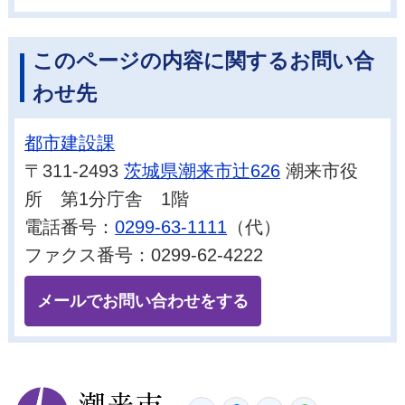
このページの内容に関するお問い合
わせ先
都市建設課
〒311-2493
茨城県潮来市辻626
潮来市役
所 第1分庁舎 1階
電話番号：
0299-63-1111
（代）
ファクス番号：0299-62-4222
メールでお問い合わせをする
潮来市