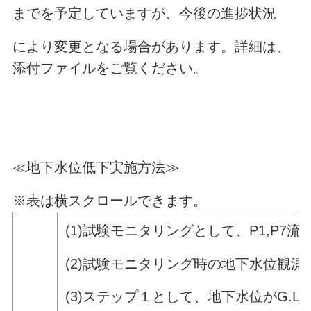
までを予定していますが、今後の進捗状況
により変更となる場合があります。詳細は、
添付ファイルをご覧ください。
≪地下水位低下実施方法≫
※表は横スクロールできます。
(1)試験モニタリングとして、P1,P7
(2)試験モニタリング時の地下水位観
(3)ステップ１として、地下水位がG.L.-