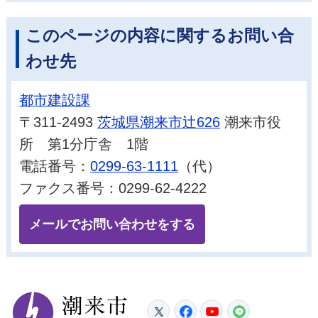
このページの内容に関するお問い合
わせ先
都市建設課
〒311-2493
茨城県潮来市辻626
潮来市役
所 第1分庁舎 1階
電話番号：
0299-63-1111
（代）
ファクス番号：0299-62-4222
メールでお問い合わせをする
潮来市
Twitter
Facebook
YouTube
LINE