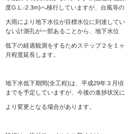
度G.L.-2.3m)へ移行していますが、台風等の
大雨により地下水位が目標水位に到達してい
ない計測孔が一部あることから、地下水位
低下の経過観測をするためステップ２を１ヶ
月程度延長します。
地下水低下期間(全工程)は、平成29年３月頃
までを予定していますが、今後の進捗状況に
より変更となる場合があります。