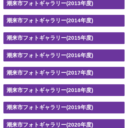
潮来市フォトギャラリー(2013年度)
潮来市フォトギャラリー(2014年度)
潮来市フォトギャラリー(2015年度)
潮来市フォトギャラリー(2016年度)
潮来市フォトギャラリー(2017年度)
潮来市フォトギャラリー(2018年度)
潮来市フォトギャラリー(2019年度)
潮来市フォトギャラリー(2020年度)