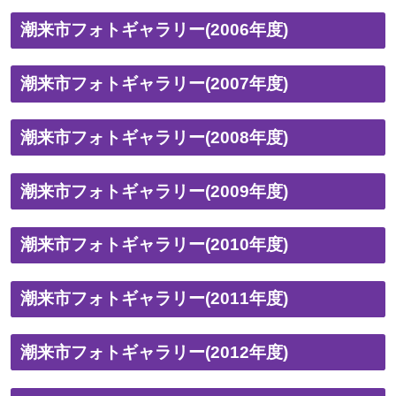
潮来市フォトギャラリー(2006年度)
潮来市フォトギャラリー(2007年度)
潮来市フォトギャラリー(2008年度)
潮来市フォトギャラリー(2009年度)
潮来市フォトギャラリー(2010年度)
潮来市フォトギャラリー(2011年度)
潮来市フォトギャラリー(2012年度)