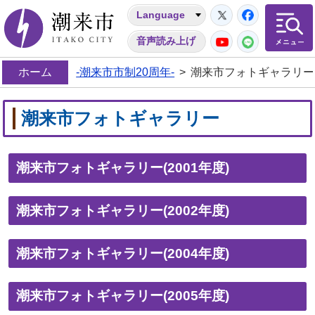
Twitter
Facebo
Language
潮来市
YouTube
LINE
音声読み上げ
ホーム
-潮来市市制20周年-
>
潮来市フォトギャラリー
潮来市フォトギャラリー
潮来市フォトギャラリー(2001年度)
潮来市フォトギャラリー(2002年度)
潮来市フォトギャラリー(2004年度)
潮来市フォトギャラリー(2005年度)