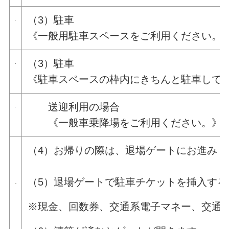
（3）駐車
《一般用駐車スペースをご利用ください。
（3）駐車
《駐車スペースの枠内にきちんと駐車して
送迎利用の場合
《一般車乗降場をご利用ください。》
（4）お帰りの際は、退場ゲートにお進みく
（5）退場ゲートで駐車チケットを挿入する
※現金、回数券、交通系電子マネー、交通