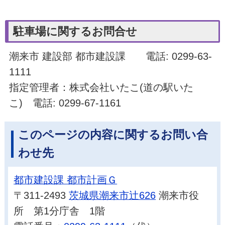
駐車場に関するお問合せ
潮来市 建設部 都市建設課 電話: 0299-63-
1111
指定管理者：株式会社いたこ(道の駅いた
こ) 電話: 0299-67-1161
このページの内容に関するお問い合
わせ先
都市建設課 都市計画Ｇ
〒311-2493
茨城県潮来市辻626
潮来市役
所 第1分庁舎 1階