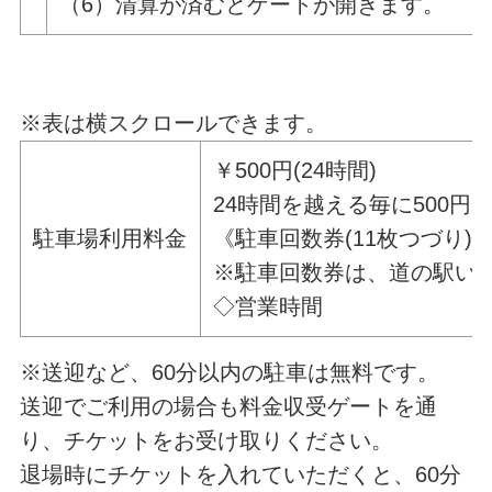
（6）清算が済むとゲートが開きます。
※表は横スクロールできます。
￥500円
(24時間)
24時間を越える毎に500円
駐車場利用料金
《駐車回数券(11枚つづり)￥5
※駐車回数券は、道の駅い
◇営業
※送迎など、60分以内の駐車は無料です。
送迎でご利用の場合も料金収受ゲートを通
り、チケットをお受け取りください。
退場時にチケットを入れていただくと、60分