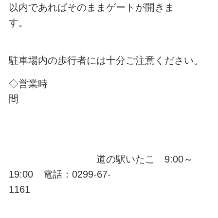
以内であればそのままゲートが開きま
す。
駐車場内の歩行者には十分ご注意ください。
◇営業時
間
道の駅いたこ 9:00～
19:00 電話：0299-67-
1161