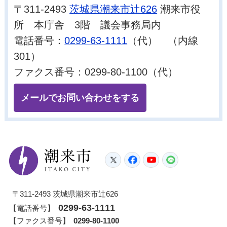
〒311-2493
茨城県潮来市辻626
潮来市役
所 本庁舎 3階 議会事務局内
電話番号：
0299-63-1111
（代） （内線
301）
ファクス番号：0299-80-1100（代）
メールでお問い合わせをする
潮来市
Twitter
Facebook
YouTube
LINE
〒311-2493 茨城県潮来市辻626
0299-63-1111
【電話番号】
【ファクス番号】
0299-80-1100