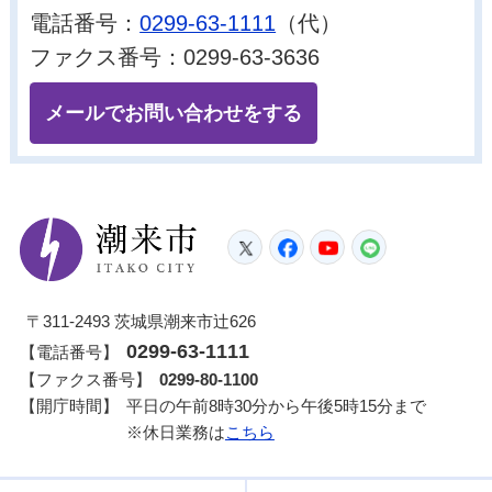
電話番号：
0299-63-1111
（代）
ファクス番号：0299-63-3636
メールでお問い合わせをする
潮来市
Twitter
Facebook
YouTube
LINE
〒311-2493 茨城県潮来市辻626
0299-63-1111
【電話番号】
【ファクス番号】
0299-80-1100
【開庁時間】
平日の午前8時30分から午後5時15分まで
※休日業務は
こちら