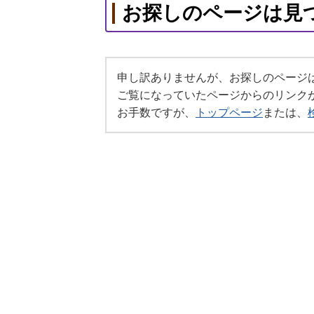
お探しのページは見
申し訳ありませんが、お探しのページ
ご覧になっていたページからのリンク
お手数ですが、
トップページ
または、