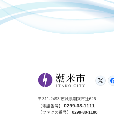
潮
Tw
〒311-2493 茨城県潮来市辻626
0299-63-1111
【電話番号】
【ファクス番号】
0299-80-1100