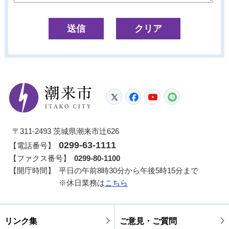
潮来市
Twitter
Facebook
YouTube
LINE
〒311-2493 茨城県潮来市辻626
0299-63-1111
【電話番号】
【ファクス番号】
0299-80-1100
【開庁時間】
平日の午前8時30分から午後5時15分まで
※休日業務は
こちら
リンク集
ご意見・ご質問