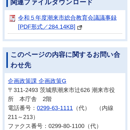
関連ファイルダウンロード
令和５年度潮来市総合教育会議議事録
[PDF形式／284.14KB]
このページの内容に関するお問い合
わせ先
企画政策課 企画政策G
〒311-2493 茨城県潮来市辻626 潮来市役
所 本庁舎 2階
電話番号：
0299-63-1111
（代） （内線
211～213）
ファクス番号：0299-80-1100（代）