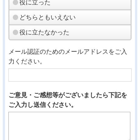
役に立った
どちらともいえない
役に立たなかった
メール認証のためのメールアドレスをご入
力ください。
ご意見・ご感想等がございましたら下記を
ご入力し送信ください。