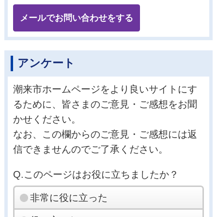
メールでお問い合わせをする
アンケート
潮来市ホームページをより良いサイトにす
るために、皆さまのご意見・ご感想をお聞
かせください。
なお、この欄からのご意見・ご感想には返
信できませんのでご了承ください。
Q.このページはお役に立ちましたか？
非常に役に立った