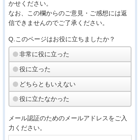
かせください。
なお、この欄からのご意見・ご感想には返
信できませんのでご了承ください。
Q.このページはお役に立ちましたか？
非常に役に立った
役に立った
どちらともいえない
役に立たなかった
メール認証のためのメールアドレスをご入
力ください。