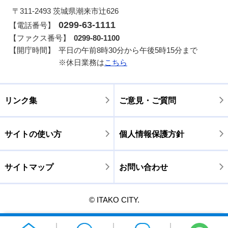
〒311-2493 茨城県潮来市辻626
0299-63-1111
【電話番号】
【ファクス番号】
0299-80-1100
【開庁時間】
平日の午前8時30分から午後5時15分まで
※休日業務は
こちら
リンク集
ご意見・ご質問
サイトの使い方
個人情報保護方針
サイトマップ
お問い合わせ
© ITAKO CITY.