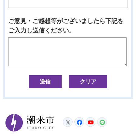
ご意見・ご感想等がございましたら下記を
ご入力し送信ください。
潮来市
Twitter
Facebook
YouTube
LINE