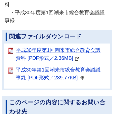
料
・平成30年度第1回潮来市総合教育会議議
事録
関連ファイルダウンロード
平成30年度第1回潮来市総合教育会議
資料 [PDF形式／2.36MB]
平成30年第1回潮来市総合教育会議議
事録 [PDF形式／239.77KB]
このページの内容に関するお問い合
わせ先