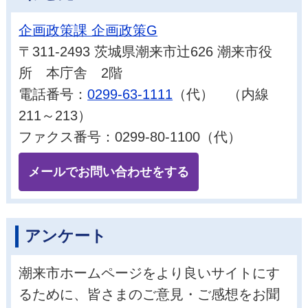
企画政策課 企画政策G
〒311-2493 茨城県潮来市辻626 潮来市役
所 本庁舎 2階
電話番号：
0299-63-1111
（代） （内線
211～213）
ファクス番号：0299-80-1100（代）
メールでお問い合わせをする
アンケート
潮来市ホームページをより良いサイトにす
るために、皆さまのご意見・ご感想をお聞